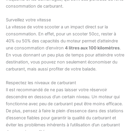
consommation de carburant.
Surveillez votre vitesse
La vitesse de votre scooter a un impact direct sur la
consommation. En effet, pour un scooter 50cc, rester à
40% ou 50% des capacités du moteur permet d’atteindre
une consommation d’environ
4 litres aux 100 kilomètres
.
En vous donnant un peu plus de temps pour atteindre votre
destination, vous pouvez non seulement économiser du
carburant, mais aussi profiter de votre balade.
Respectez les niveaux de carburant
Il est recommandé de ne pas laisser votre réservoir
descendre en dessous d’un certain niveau. Un moteur qui
fonctionne avec peu de carburant peut être moins efficace.
De plus, pensez à faire le plein d’essence dans des stations
d’essence fiables pour garantir la qualité du carburant et
éviter les problèmes inhérents à l’utilisation d’un carburant