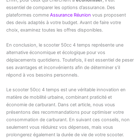
Enfin, pour ceux qui cherchent à
économiser
, il est
essentiel de comparer les options d’assurance. Des
plateformes comme
Assurance Réunion
vous proposent
des devis adaptés à votre budget. Avant de faire votre
choix, examinez toutes les offres disponibles.
En conclusion, le scooter 50cc 4 temps représente une
alternative économique et écologique pour vos
déplacements quotidiens. Toutefois, il est essentiel de peser
ses avantages et inconvénients afin de déterminer s’il
répond à vos besoins personnels.
Le scooter 50cc 4 temps est une véritable innovation en
matière de mobilité urbaine, combinant praticité et
économie de carburant. Dans cet article, nous vous
présentons des recommandations pour optimiser votre
consommation de carburant. En suivant ces conseils, non
seulement vous réduirez vos dépenses, mais vous
prolongerez également la durée de vie de votre scooter.