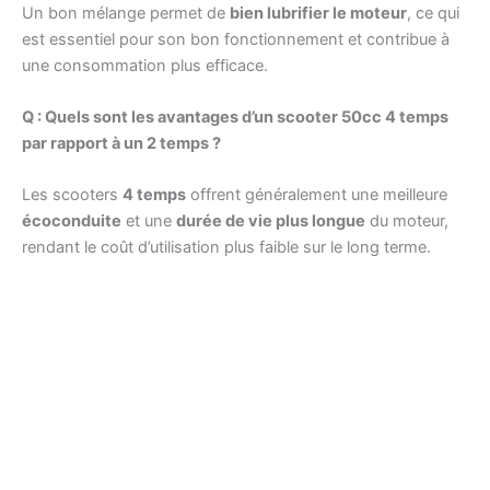
Un bon mélange permet de
bien lubrifier le moteur
, ce qui
est essentiel pour son bon fonctionnement et contribue à
une consommation plus efficace.
Q : Quels sont les avantages d’un scooter 50cc 4 temps
par rapport à un 2 temps ?
Les scooters
4 temps
offrent généralement une meilleure
écoconduite
et une
durée de vie plus longue
du moteur,
rendant le coût d’utilisation plus faible sur le long terme.