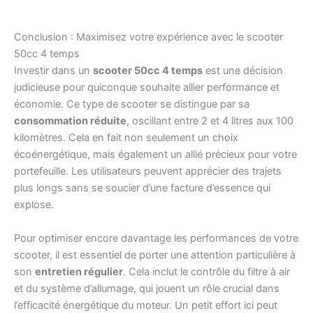
Conclusion : Maximisez votre expérience avec le scooter
50cc 4 temps
Investir dans un
scooter 50cc 4 temps
est une décision
judicieuse pour quiconque souhaite allier performance et
économie. Ce type de scooter se distingue par sa
consommation réduite
, oscillant entre 2 et 4 litres aux 100
kilomètres. Cela en fait non seulement un choix
écoénergétique, mais également un allié précieux pour votre
portefeuille. Les utilisateurs peuvent apprécier des trajets
plus longs sans se soucier d’une facture d’essence qui
explose.
Pour optimiser encore davantage les performances de votre
scooter, il est essentiel de porter une attention particulière à
son
entretien régulier
. Cela inclut le contrôle du filtre à air
et du système d’allumage, qui jouent un rôle crucial dans
l’efficacité énergétique du moteur. Un petit effort ici peut