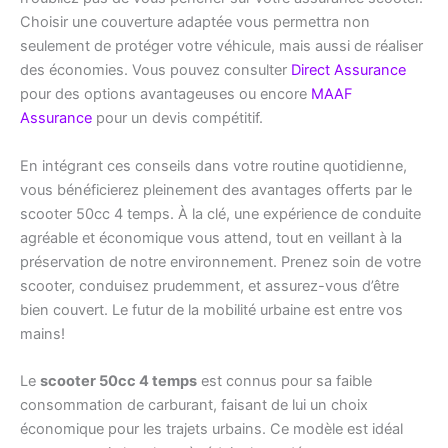
Choisir une couverture adaptée vous permettra non
seulement de protéger votre véhicule, mais aussi de réaliser
des économies. Vous pouvez consulter
Direct Assurance
pour des options avantageuses ou encore
MAAF
Assurance
pour un devis compétitif.
En intégrant ces conseils dans votre routine quotidienne,
vous bénéficierez pleinement des avantages offerts par le
scooter 50cc 4 temps. À la clé, une expérience de conduite
agréable et économique vous attend, tout en veillant à la
préservation de notre environnement. Prenez soin de votre
scooter, conduisez prudemment, et assurez-vous d’être
bien couvert. Le futur de la mobilité urbaine est entre vos
mains!
Le
scooter 50cc 4 temps
est connus pour sa faible
consommation de carburant, faisant de lui un choix
économique pour les trajets urbains. Ce modèle est idéal