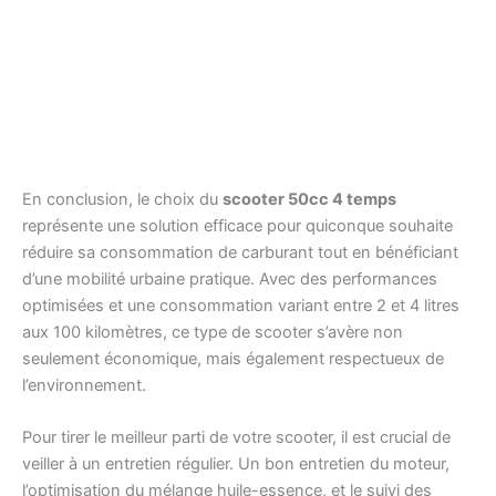
En conclusion, le choix du
scooter 50cc 4 temps
représente une solution efficace pour quiconque souhaite
réduire sa consommation de carburant tout en bénéficiant
d’une mobilité urbaine pratique. Avec des performances
optimisées et une consommation variant entre 2 et 4 litres
aux 100 kilomètres, ce type de scooter s’avère non
seulement économique, mais également respectueux de
l’environnement.
Pour tirer le meilleur parti de votre scooter, il est crucial de
veiller à un entretien régulier. Un bon entretien du moteur,
l’optimisation du mélange huile-essence, et le suivi des