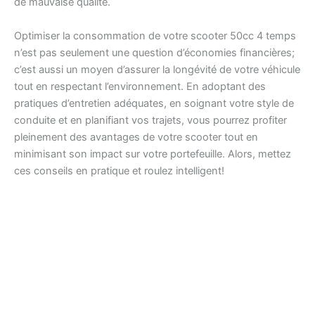
de mauvaise qualité.
Optimiser la consommation de votre scooter 50cc 4 temps
n’est pas seulement une question d’économies financières;
c’est aussi un moyen d’assurer la longévité de votre véhicule
tout en respectant l’environnement. En adoptant des
pratiques d’entretien adéquates, en soignant votre style de
conduite et en planifiant vos trajets, vous pourrez profiter
pleinement des avantages de votre scooter tout en
minimisant son impact sur votre portefeuille. Alors, mettez
ces conseils en pratique et roulez intelligent!