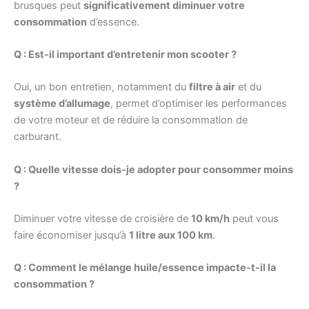
brusques peut
significativement diminuer votre
consommation
d’essence.
Q : Est-il important d’entretenir mon scooter ?
Oui, un bon entretien, notamment du
filtre à air
et du
système d’allumage
, permet d’optimiser les performances
de votre moteur et de réduire la consommation de
carburant.
Q : Quelle vitesse dois-je adopter pour consommer moins
?
Diminuer votre vitesse de croisière de
10 km/h
peut vous
faire économiser jusqu’à
1 litre aux 100 km
.
Q : Comment le mélange huile/essence impacte-t-il la
consommation ?