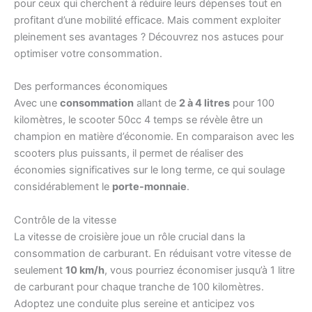
pour ceux qui cherchent à réduire leurs dépenses tout en
profitant d’une mobilité efficace. Mais comment exploiter
pleinement ses avantages ? Découvrez nos astuces pour
optimiser votre consommation.
Des performances économiques
Avec une
consommation
allant de
2 à 4 litres
pour 100
kilomètres, le scooter 50cc 4 temps se révèle être un
champion en matière d’économie. En comparaison avec les
scooters plus puissants, il permet de réaliser des
économies significatives sur le long terme, ce qui soulage
considérablement le
porte-monnaie
.
Contrôle de la vitesse
La vitesse de croisière joue un rôle crucial dans la
consommation de carburant. En réduisant votre vitesse de
seulement
10 km/h
, vous pourriez économiser jusqu’à 1 litre
de carburant pour chaque tranche de 100 kilomètres.
Adoptez une conduite plus sereine et anticipez vos