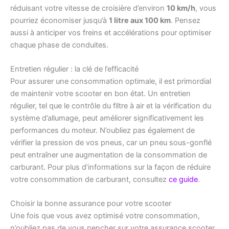
réduisant votre vitesse de croisière d’environ
10 km/h
, vous
pourriez économiser jusqu’à
1 litre aux 100 km
. Pensez
aussi à anticiper vos freins et accélérations pour optimiser
chaque phase de conduites.
Entretien régulier : la clé de l’efficacité
Pour assurer une consommation optimale, il est primordial
de maintenir votre scooter en bon état. Un entretien
régulier, tel que le contrôle du filtre à air et la vérification du
système d’allumage, peut améliorer significativement les
performances du moteur. N’oubliez pas également de
vérifier la pression de vos pneus, car un pneu sous-gonflé
peut entraîner une augmentation de la consommation de
carburant. Pour plus d’informations sur la façon de réduire
votre consommation de carburant, consultez
ce guide
.
Choisir la bonne assurance pour votre scooter
Une fois que vous avez optimisé votre consommation,
n’oubliez pas de vous pencher sur votre assurance scooter.