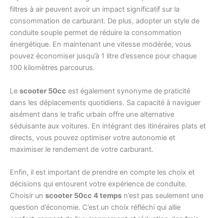
filtres à air peuvent avoir un impact significatif sur la
consommation de carburant. De plus, adopter un style de
conduite souple permet de réduire la consommation
énergétique. En maintenant une vitesse modérée, vous
pouvez économiser jusqu’à 1 litre d’essence pour chaque
100 kilomètres parcourus.
Le
scooter 50cc
est également synonyme de praticité
dans les déplacements quotidiens. Sa capacité à naviguer
aisément dans le trafic urbain offre une alternative
séduisante aux voitures. En intégrant des itinéraires plats et
directs, vous pouvez optimiser votre autonomie et
maximiser le rendement de votre carburant.
Enfin, il est important de prendre en compte les choix et
décisions qui entourent votre expérience de conduite.
Choisir un
scooter 50cc 4 temps
n’est pas seulement une
question d’économie. C’est un choix réfléchi qui allie