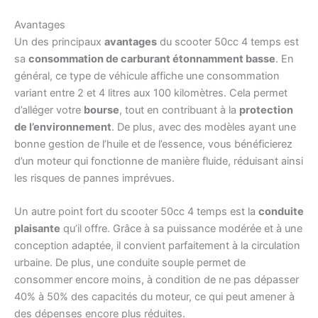
Avantages
Un des principaux
avantages
du scooter 50cc 4 temps est
sa
consommation de carburant étonnamment basse
. En
général, ce type de véhicule affiche une consommation
variant entre 2 et 4 litres aux 100 kilomètres. Cela permet
d’alléger votre
bourse
, tout en contribuant à la
protection
de l’environnement
. De plus, avec des modèles ayant une
bonne gestion de l’huile et de l’essence, vous bénéficierez
d’un moteur qui fonctionne de manière fluide, réduisant ainsi
les risques de pannes imprévues.
Un autre point fort du scooter 50cc 4 temps est la
conduite
plaisante
qu’il offre. Grâce à sa puissance modérée et à une
conception adaptée, il convient parfaitement à la circulation
urbaine. De plus, une conduite souple permet de
consommer encore moins, à condition de ne pas dépasser
40% à 50% des capacités du moteur, ce qui peut amener à
des dépenses encore plus réduites.