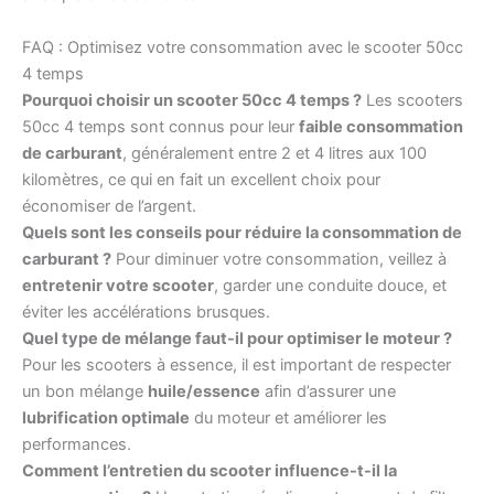
FAQ : Optimisez votre consommation avec le scooter 50cc
4 temps
Pourquoi choisir un scooter 50cc 4 temps ?
Les scooters
50cc 4 temps sont connus pour leur
faible consommation
de carburant
, généralement entre 2 et 4 litres aux 100
kilomètres, ce qui en fait un excellent choix pour
économiser de l’argent.
Quels sont les conseils pour réduire la consommation de
carburant ?
Pour diminuer votre consommation, veillez à
entretenir votre scooter
, garder une conduite douce, et
éviter les accélérations brusques.
Quel type de mélange faut-il pour optimiser le moteur ?
Pour les scooters à essence, il est important de respecter
un bon mélange
huile/essence
afin d’assurer une
lubrification optimale
du moteur et améliorer les
performances.
Comment l’entretien du scooter influence-t-il la