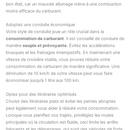
bon état, car un mauvais allumage mène à une combustion
moins efficace du carburant.
Adoptez une conduite économique
Votre style de conduite joue un rôle crucial dans la
consommation de carburant
. Il est conseillé de conduire de
manière
souple et prévoyante
. Évitez les accélérations
brusques et les freinages intempestifs. En maintenant une
vitesse de croisière stable, vous pouvez réduire votre
consommation de carburant de manière significative. Une
diminution de 10 km/h de votre vitesse peut vous faire
économiser jusqu’à 1 litre aux 100 km.
Optez pour des itinéraires optimisés
Choisir des itinéraires plats et éviter les pentes abruptes
peut également vous aider à réduire votre consommation.
Lorsque vous planifiez vos trajets, privilégiez les routes
principales où la circulation est fluide, ceci limite les arrêts
fréquents et les démarrages, qui sont des périodes de forte