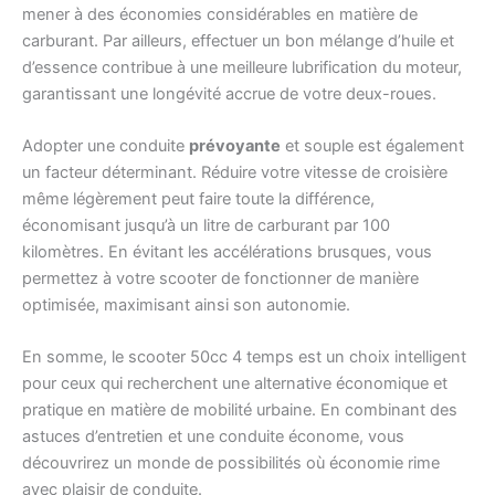
mener à des économies considérables en matière de
carburant. Par ailleurs, effectuer un bon mélange d’huile et
d’essence contribue à une meilleure lubrification du moteur,
garantissant une longévité accrue de votre deux-roues.
Adopter une conduite
prévoyante
et souple est également
un facteur déterminant. Réduire votre vitesse de croisière
même légèrement peut faire toute la différence,
économisant jusqu’à un litre de carburant par 100
kilomètres. En évitant les accélérations brusques, vous
permettez à votre scooter de fonctionner de manière
optimisée, maximisant ainsi son autonomie.
En somme, le scooter 50cc 4 temps est un choix intelligent
pour ceux qui recherchent une alternative économique et
pratique en matière de mobilité urbaine. En combinant des
astuces d’entretien et une conduite économe, vous
découvrirez un monde de possibilités où économie rime
avec plaisir de conduite.