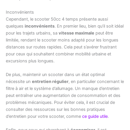
Inconvénients
Cependant, le scooter 50cc 4 temps présente aussi
quelques
inconvénients
. En premier lieu, bien qu’il soit idéal
pour les trajets urbains, sa
vitesse maximale
peut être
limitée, rendant le scooter moins adapté pour les longues
distances sur routes rapides. Cela peut s’avérer frustrant
pour ceux qui souhaitent combiner mobilité urbaine et
excursions plus longues.
De plus, maintenir un scooter dans un état optimal
nécessite un
entretien régulier
, en particulier concernant le
filtre à air et le système d’allumage. Un manque d’entretien
peut entraîner une augmentation de consommation et des
problèmes mécaniques. Pour éviter cela, il est crucial de
consulter des ressources sur les bonnes pratiques
d’entretien pour votre scooter, comme
ce guide utile
.