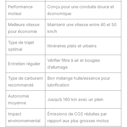
Performance
Conçu pour une conduite douce et
moteur
économique
Meilleure vitesse
Maintenir une vitesse entre 40 et 50
pour économie
km/h
Type de trajet
Itinéraires plats et urbains
optimal
Vérifier filtre à air et bougies
Entretien régulier
d’allumage
Type de carburant
Bon mélange huile/essence pour
recommandé
lubrification
Autonomie
Jusqu’à 160 km avec un plein
moyenne
Impact
Émissions de CO2 réduites par
environnemental
rapport aux plus grosses motos