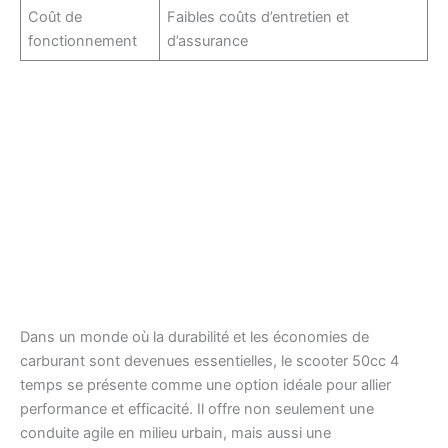
Coût de
Faibles coûts d’entretien et
fonctionnement
d’assurance
Dans un monde où la durabilité et les économies de
carburant sont devenues essentielles, le scooter 50cc 4
temps se présente comme une option idéale pour allier
performance et efficacité. Il offre non seulement une
conduite agile en milieu urbain, mais aussi une