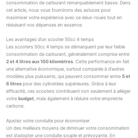
consommation de carburant remarquablement basse. Dans
cet article, nous vous fournirons des astuces pour
maximiser votre expérience avec ce deux-roues tout en
réduisant vos dépenses en essence.
Les avantages d’un scooter 50cc 4 temps
Les scooters 50cc 4 temps se démarquent par leur faible
consommation de carburant, généralement comprise entre
2 et 4 litres aux 100 kilomètres
. Cette performance en fait
une alternative économique, surtout comparée à d’autres
modèles plus puissants, qui peuvent consommer entre
5 et
6 litres
pour des cylindrées supérieures. Grâce à leur
efficacité, ces scooters contribuent non seulement à alléger
votre
budget
, mais également à réduire votre empreinte
carbone.
Ajustez votre conduite pour économiser
Un des meilleurs moyens de diminuer votre consommation
est d’adopter une conduite souple et prévoyante. En