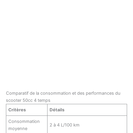
Comparatif de la consommation et des performances du
scooter 50cc 4 temps
Critères
Détails
Consommation
2 à 4 L/100 km
moyenne