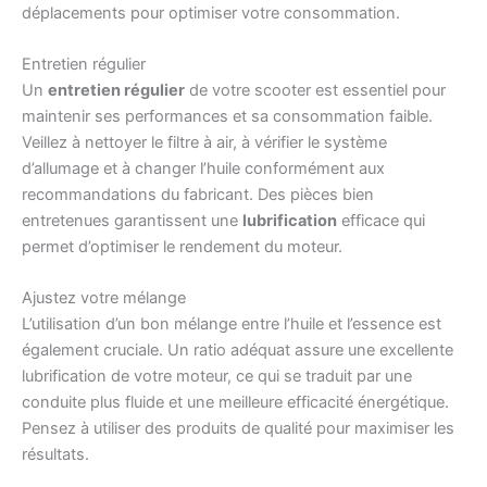
déplacements pour optimiser votre consommation.
Entretien régulier
Un
entretien régulier
de votre scooter est essentiel pour
maintenir ses performances et sa consommation faible.
Veillez à nettoyer le filtre à air, à vérifier le système
d’allumage et à changer l’huile conformément aux
recommandations du fabricant. Des pièces bien
entretenues garantissent une
lubrification
efficace qui
permet d’optimiser le rendement du moteur.
Ajustez votre mélange
L’utilisation d’un bon mélange entre l’huile et l’essence est
également cruciale. Un ratio adéquat assure une excellente
lubrification de votre moteur, ce qui se traduit par une
conduite plus fluide et une meilleure efficacité énergétique.
Pensez à utiliser des produits de qualité pour maximiser les
résultats.