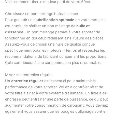
Voici comment tirer le meilleur parti de votre 50cc.
Choisissez un bon mélange huile/essence
Pour garantir une
lubrification optimale
de votre moteur, il
est crucial de réaliser un bon mélange de
huile et
d’essence
. Un bon mélange permet à votre scooter de
fonctionner en douceur, réduisant ainsi l’usure des pièces.
Assurez-vous de choisir une huile de qualité conçue
spécifiquement pour les moteurs 4 temps et respectez les
recommandations du fabricant concernant les proportions.
Cela contribuera à une consommation plus raisonnable.
Misez sur l’entretien régulier
Un
entretien régulier
est essentiel pour maintenir la
performance de votre scooter. Veillez à contrôler l’état de
votre filtre à air et à votre système d’allumage. Un filtre à air
encrassé peut entraîner une perte de puissance, ce qui peut
augmenter votre consommation de carburant. Vous devriez
également vous assurer que les bougies d’allumage sont en