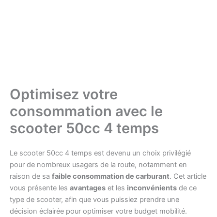
Optimisez votre
consommation avec le
scooter 50cc 4 temps
Le scooter 50cc 4 temps est devenu un choix privilégié
pour de nombreux usagers de la route, notamment en
raison de sa
faible consommation de carburant
. Cet article
vous présente les
avantages
et les
inconvénients
de ce
type de scooter, afin que vous puissiez prendre une
décision éclairée pour optimiser votre budget mobilité.