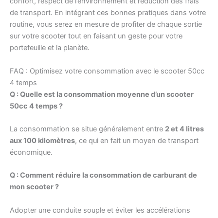
confort, respect de l’environnement et réduction des frais
de transport. En intégrant ces bonnes pratiques dans votre
routine, vous serez en mesure de profiter de chaque sortie
sur votre scooter tout en faisant un geste pour votre
portefeuille et la planète.
FAQ : Optimisez votre consommation avec le scooter 50cc
4 temps
Q : Quelle est la consommation moyenne d’un scooter
50cc 4 temps ?
La consommation se situe généralement entre
2 et 4 litres
aux 100 kilomètres
, ce qui en fait un moyen de transport
économique.
Q : Comment réduire la consommation de carburant de
mon scooter ?
Adopter une conduite souple et éviter les accélérations