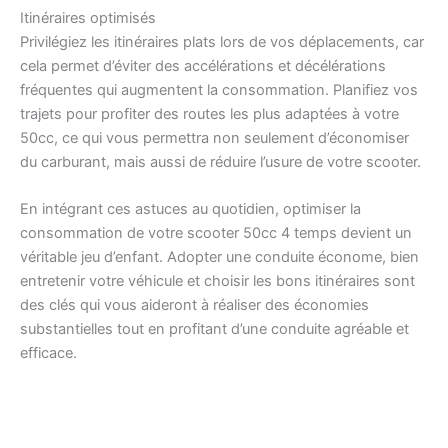
Itinéraires optimisés
Privilégiez les itinéraires plats lors de vos déplacements, car
cela permet d’éviter des accélérations et décélérations
fréquentes qui augmentent la consommation. Planifiez vos
trajets pour profiter des routes les plus adaptées à votre
50cc, ce qui vous permettra non seulement d’économiser
du carburant, mais aussi de réduire l’usure de votre scooter.
En intégrant ces astuces au quotidien, optimiser la
consommation de votre scooter 50cc 4 temps devient un
véritable jeu d’enfant. Adopter une conduite économe, bien
entretenir votre véhicule et choisir les bons itinéraires sont
des clés qui vous aideront à réaliser des économies
substantielles tout en profitant d’une conduite agréable et
efficace.