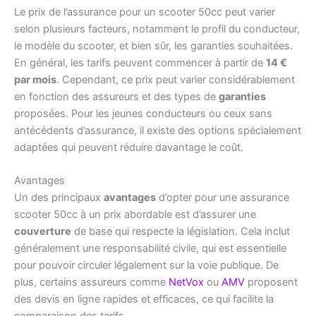
Le prix de l’assurance pour un scooter 50cc peut varier
selon plusieurs facteurs, notamment le profil du conducteur,
le modèle du scooter, et bien sûr, les garanties souhaitées.
En général, les tarifs peuvent commencer à partir de
14 €
par mois
. Cependant, ce prix peut varier considérablement
en fonction des assureurs et des types de
garanties
proposées. Pour les jeunes conducteurs ou ceux sans
antécédents d’assurance, il existe des options spécialement
adaptées qui peuvent réduire davantage le coût.
Avantages
Un des principaux
avantages
d’opter pour une assurance
scooter 50cc à un prix abordable est d’assurer une
couverture
de base qui respecte la législation. Cela inclut
généralement une responsabilité civile, qui est essentielle
pour pouvoir circuler légalement sur la voie publique. De
plus, certains assureurs comme
NetVox
ou
AMV
proposent
des devis en ligne rapides et efficaces, ce qui facilite la