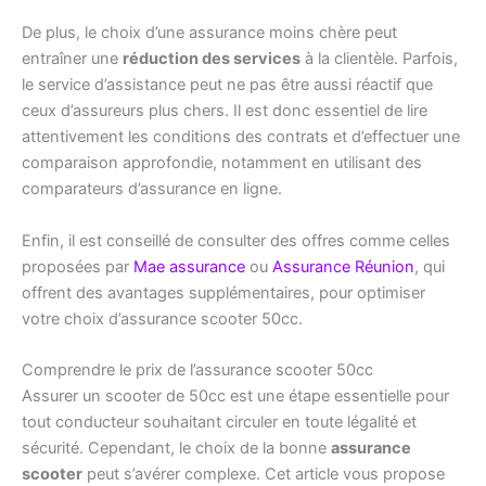
De plus, le choix d’une assurance moins chère peut
entraîner une
réduction des services
à la clientèle. Parfois,
le service d’assistance peut ne pas être aussi réactif que
ceux d’assureurs plus chers. Il est donc essentiel de lire
attentivement les conditions des contrats et d’effectuer une
comparaison approfondie, notamment en utilisant des
comparateurs d’assurance en ligne.
Enfin, il est conseillé de consulter des offres comme celles
proposées par
Mae assurance
ou
Assurance Réunion
, qui
offrent des avantages supplémentaires, pour optimiser
votre choix d’assurance scooter 50cc.
Comprendre le prix de l’assurance scooter 50cc
Assurer un scooter de 50cc est une étape essentielle pour
tout conducteur souhaitant circuler en toute légalité et
sécurité. Cependant, le choix de la bonne
assurance
scooter
peut s’avérer complexe. Cet article vous propose