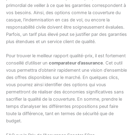
primordial de veiller à ce que les garanties correspondent à
vos besoins. Ainsi, des options comme la couverture du
casque, l’indemnisation en cas de vol, ou encore la
responsabilité civile doivent être soigneusement évaluées.
Parfois, un tarif plus élevé peut se justifier par des garanties
plus étendues et un service client de qualité.
Pour trouver le meilleur rapport qualité-prix, il est fortement
conseillé d’utiliser un
comparateur d’assurance
. Cet outil
vous permettra d’obtenir rapidement une vision d’ensemble
des offres disponibles sur le marché. En quelques clics,
vous pourrez ainsi identifier des options qui vous
permettront de réaliser des économies significatives sans
sacrifier la qualité de la couverture. En somme, prendre le
temps d’analyser les différentes propositions peut faire
toute la différence, tant en termes de sécurité que de
budget.