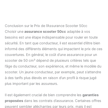
Conclusion sur le Prix de l’Assurance Scooter 50cc
Choisir une
assurance scooter 50cc
adaptée à vos
besoins est une étape indispensable pour rouler en toute
sécurité. En tant que conducteur, il est essentiel d’être bien
informé des différents éléments qui impactent le prix de ces
couvertures. En général, le coût d’une assurance pour un
scooter de 50 cm³ dépend de plusieurs critères tels que
l’âge du conducteur, son expérience, et même le modèle du
scooter. Un jeune conducteur, par exemple, peut s’attendre
à des tarifs plus élevés en raison d’un profil à risque jugé
plus important par les assureurs.
Il est également crucial de bien comprendre les
garanties
proposées
dans les contrats d’assurance. Certaines offres
peuvent sembler alléchantes par leurs prix, mais il est