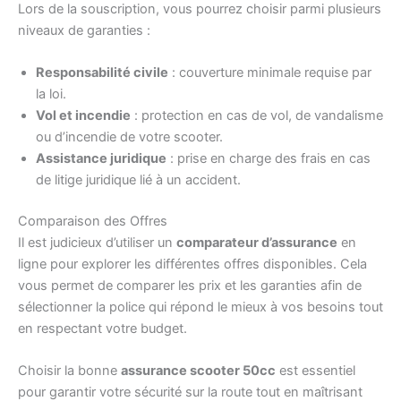
Lors de la souscription, vous pourrez choisir parmi plusieurs
niveaux de garanties :
Responsabilité civile
: couverture minimale requise par
la loi.
Vol et incendie
: protection en cas de vol, de vandalisme
ou d’incendie de votre scooter.
Assistance juridique
: prise en charge des frais en cas
de litige juridique lié à un accident.
Comparaison des Offres
Il est judicieux d’utiliser un
comparateur d’assurance
en
ligne pour explorer les différentes offres disponibles. Cela
vous permet de comparer les prix et les garanties afin de
sélectionner la police qui répond le mieux à vos besoins tout
en respectant votre budget.
Choisir la bonne
assurance scooter 50cc
est essentiel
pour garantir votre sécurité sur la route tout en maîtrisant