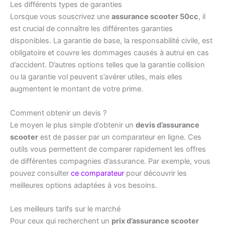
Les différents types de garanties
Lorsque vous souscrivez une
assurance scooter 50cc
, il
est crucial de connaître les différentes garanties
disponibles. La garantie de base, la responsabilité civile, est
obligatoire et couvre les dommages causés à autrui en cas
d’accident. D’autres options telles que la garantie collision
ou la garantie vol peuvent s’avérer utiles, mais elles
augmentent le montant de votre prime.
Comment obtenir un devis ?
Le moyen le plus simple d’obtenir un
devis d’assurance
scooter
est de passer par un comparateur en ligne. Ces
outils vous permettent de comparer rapidement les offres
de différentes compagnies d’assurance. Par exemple, vous
pouvez consulter
ce comparateur
pour découvrir les
meilleures options adaptées à vos besoins.
Les meilleurs tarifs sur le marché
Pour ceux qui recherchent un
prix d’assurance scooter