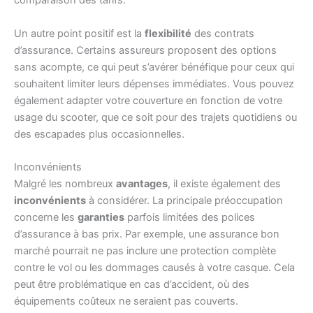
comparaison des tarifs.
Un autre point positif est la
flexibilité
des contrats
d’assurance. Certains assureurs proposent des options
sans acompte, ce qui peut s’avérer bénéfique pour ceux qui
souhaitent limiter leurs dépenses immédiates. Vous pouvez
également adapter votre couverture en fonction de votre
usage du scooter, que ce soit pour des trajets quotidiens ou
des escapades plus occasionnelles.
Inconvénients
Malgré les nombreux
avantages
, il existe également des
inconvénients
à considérer. La principale préoccupation
concerne les
garanties
parfois limitées des polices
d’assurance à bas prix. Par exemple, une assurance bon
marché pourrait ne pas inclure une protection complète
contre le vol ou les dommages causés à votre casque. Cela
peut être problématique en cas d’accident, où des
équipements coûteux ne seraient pas couverts.