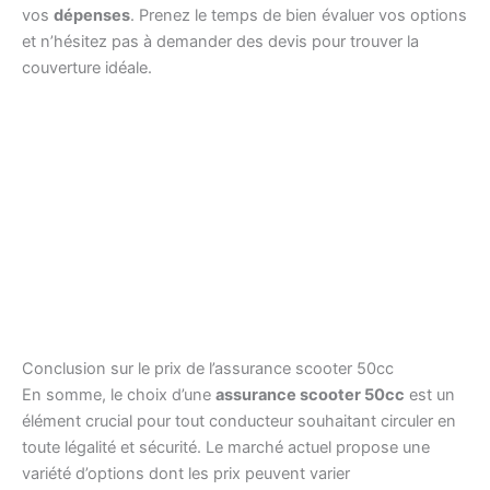
vos
dépenses
. Prenez le temps de bien évaluer vos options
et n’hésitez pas à demander des devis pour trouver la
couverture idéale.
Conclusion sur le prix de l’assurance scooter 50cc
En somme, le choix d’une
assurance scooter 50cc
est un
élément crucial pour tout conducteur souhaitant circuler en
toute légalité et sécurité. Le marché actuel propose une
variété d’options dont les prix peuvent varier