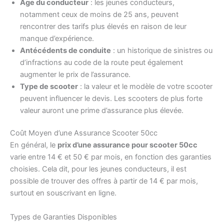
Âge du conducteur
: les jeunes conducteurs,
notamment ceux de moins de 25 ans, peuvent
rencontrer des tarifs plus élevés en raison de leur
manque d’expérience.
Antécédents de conduite
: un historique de sinistres ou
d’infractions au code de la route peut également
augmenter le prix de l’assurance.
Type de scooter
: la valeur et le modèle de votre scooter
peuvent influencer le devis. Les scooters de plus forte
valeur auront une prime d’assurance plus élevée.
Coût Moyen d’une Assurance Scooter 50cc
En général, le
prix d’une assurance pour scooter 50cc
varie entre 14 € et 50 € par mois, en fonction des garanties
choisies. Cela dit, pour les jeunes conducteurs, il est
possible de trouver des offres à partir de 14 € par mois,
surtout en souscrivant en ligne.
Types de Garanties Disponibles