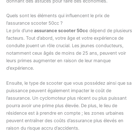
donnant des astuces pour faire des économies.
Quels sont les éléments qui influencent le prix de
l’assurance scooter 50cc ?
Le prix d’une
assurance scooter 50cc
dépend de plusieurs
facteurs. Tout d’abord, votre âge et votre expérience de
conduite jouent un rôle crucial. Les jeunes conducteurs,
notamment ceux âgés de moins de 25 ans, peuvent voir
leurs primes augmenter en raison de leur manque
d’expérience.
Ensuite, le type de scooter que vous possédez ainsi que sa
puissance peuvent également impacter le coût de
l’assurance. Un cyclomoteur plus récent ou plus puissant
pourra avoir une prime plus élevée. De plus, le lieu de
résidence est à prendre en compte ; les zones urbaines
peuvent entraîner des coûts d’assurance plus élevés en
raison du risque accru d’accidents.