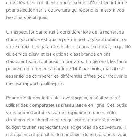
considérablement. Il est donc essentiel d’être bien informé
pour sélectionner la couverture qui répond le mieux à vos
besoins spécifiques.
Un aspect fondamental à considérer lors de la recherche
d’une assurance est que le prix ne doit pas seul déterminer
votre choix. Les garanties incluses dans le contrat, la qualité
du service client et les options d’assistance en cas
d’accident sont tout aussi importants. En général, les tarifs
peuvent commencer à partir de
14 € par mois
, mais il est
essentiel de comparer les différentes offres pour trouver le
meilleur rapport qualité-prix.
Pour obtenir des tarifs plus avantageux, n’hésitez pas à
utiliser des
comparateurs d’assurance
en ligne. Ces outils
vous permettent de visionner rapidement une variété
d’options et d’identifier celles qui correspondent à votre
budget tout en respectant vos exigences de couverture. Il
est également possible de bénéficier de réductions si vous