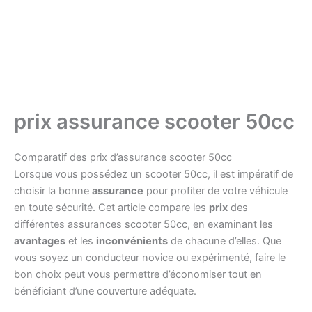
prix assurance scooter 50cc
Comparatif des prix d’assurance scooter 50cc
Lorsque vous possédez un scooter 50cc, il est impératif de
choisir la bonne
assurance
pour profiter de votre véhicule
en toute sécurité. Cet article compare les
prix
des
différentes assurances scooter 50cc, en examinant les
avantages
et les
inconvénients
de chacune d’elles. Que
vous soyez un conducteur novice ou expérimenté, faire le
bon choix peut vous permettre d’économiser tout en
bénéficiant d’une couverture adéquate.