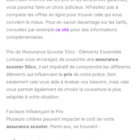
vous pourrez faire un choix judicieux. N’hésitez pas à
comparer les offres en ligne pour trouver celle qui vous
convient le mieux. Pour en savoir davantage sur les tarifs,
consultez par exemple
ce site
pour des informations
complémentaires.
Prix de l’Assurance Scooter 50cc : Éléments Essentiels
Lorsque vous envisagez de souscrire une
assurance
scooter 50cc
, il est impératif de comprendre les différents
éléments qui influencent le
prix
de votre police. Non
seulement cela vous aide à évaluer vos besoins, mais cela
vous permet également de choisir la couverture la plus
adaptée à votre situation.
Facteurs Influençant le Prix
Plusieurs critères peuvent impacter le coût de votre
assurance scooter
. Parmi eux, se trouvent :