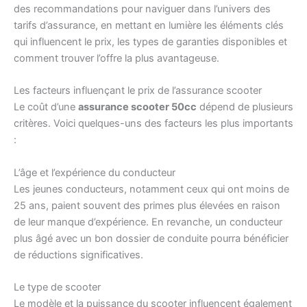
des recommandations pour naviguer dans l’univers des
tarifs d’assurance, en mettant en lumière les éléments clés
qui influencent le prix, les types de garanties disponibles et
comment trouver l’offre la plus avantageuse.
Les facteurs influençant le prix de l’assurance scooter
Le coût d’une
assurance scooter 50cc
dépend de plusieurs
critères. Voici quelques-uns des facteurs les plus importants
:
L’âge et l’expérience du conducteur
Les jeunes conducteurs, notamment ceux qui ont moins de
25 ans, paient souvent des primes plus élevées en raison
de leur manque d’expérience. En revanche, un conducteur
plus âgé avec un bon dossier de conduite pourra bénéficier
de réductions significatives.
Le type de scooter
Le modèle et la puissance du scooter influencent également