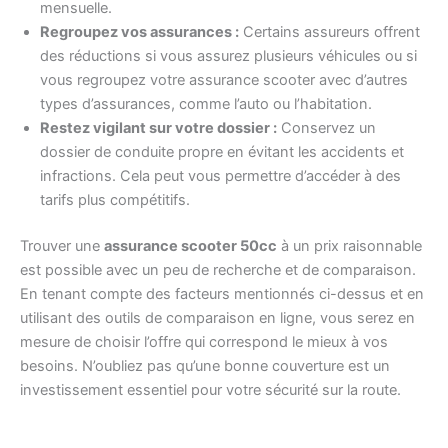
mensuelle.
Regroupez vos assurances :
Certains assureurs offrent
des réductions si vous assurez plusieurs véhicules ou si
vous regroupez votre assurance scooter avec d’autres
types d’assurances, comme l’auto ou l’habitation.
Restez vigilant sur votre dossier :
Conservez un
dossier de conduite propre en évitant les accidents et
infractions. Cela peut vous permettre d’accéder à des
tarifs plus compétitifs.
Trouver une
assurance scooter 50cc
à un prix raisonnable
est possible avec un peu de recherche et de comparaison.
En tenant compte des facteurs mentionnés ci-dessus et en
utilisant des outils de comparaison en ligne, vous serez en
mesure de choisir l’offre qui correspond le mieux à vos
besoins. N’oubliez pas qu’une bonne couverture est un
investissement essentiel pour votre sécurité sur la route.