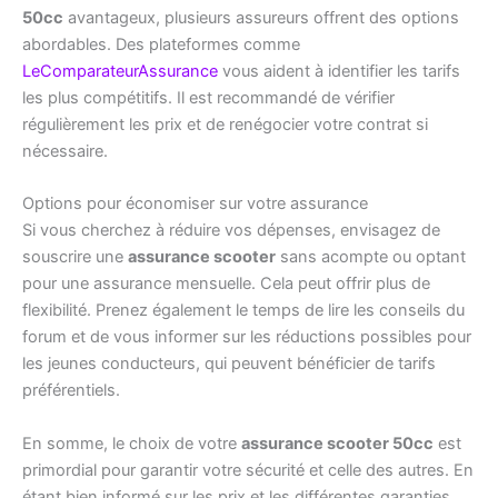
50cc
avantageux, plusieurs assureurs offrent des options
abordables. Des plateformes comme
LeComparateurAssurance
vous aident à identifier les tarifs
les plus compétitifs. Il est recommandé de vérifier
régulièrement les prix et de renégocier votre contrat si
nécessaire.
Options pour économiser sur votre assurance
Si vous cherchez à réduire vos dépenses, envisagez de
souscrire une
assurance scooter
sans acompte ou optant
pour une assurance mensuelle. Cela peut offrir plus de
flexibilité. Prenez également le temps de lire les conseils du
forum et de vous informer sur les réductions possibles pour
les jeunes conducteurs, qui peuvent bénéficier de tarifs
préférentiels.
En somme, le choix de votre
assurance scooter 50cc
est
primordial pour garantir votre sécurité et celle des autres. En
étant bien informé sur les prix et les différentes garanties,