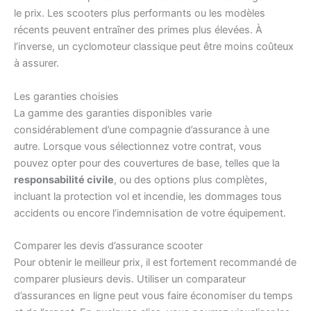
le prix. Les scooters plus performants ou les modèles
récents peuvent entraîner des primes plus élevées. À
l’inverse, un cyclomoteur classique peut être moins coûteux
à assurer.
Les garanties choisies
La gamme des garanties disponibles varie
considérablement d’une compagnie d’assurance à une
autre. Lorsque vous sélectionnez votre contrat, vous
pouvez opter pour des couvertures de base, telles que la
responsabilité civile
, ou des options plus complètes,
incluant la protection vol et incendie, les dommages tous
accidents ou encore l’indemnisation de votre équipement.
Comparer les devis d’assurance scooter
Pour obtenir le meilleur prix, il est fortement recommandé de
comparer plusieurs devis. Utiliser un comparateur
d’assurances en ligne peut vous faire économiser du temps