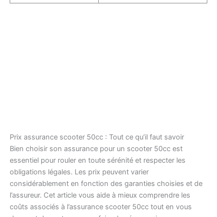
Prix assurance scooter 50cc : Tout ce qu’il faut savoir
Bien choisir son assurance pour un scooter 50cc est
essentiel pour rouler en toute sérénité et respecter les
obligations légales. Les prix peuvent varier
considérablement en fonction des garanties choisies et de
l’assureur. Cet article vous aide à mieux comprendre les
coûts associés à l’assurance scooter 50cc tout en vous