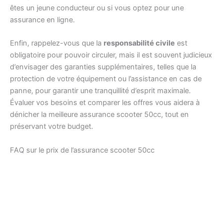
êtes un jeune conducteur ou si vous optez pour une
assurance en ligne.
Enfin, rappelez-vous que la
responsabilité civile
est
obligatoire pour pouvoir circuler, mais il est souvent judicieux
d’envisager des garanties supplémentaires, telles que la
protection de votre équipement ou l’assistance en cas de
panne, pour garantir une tranquillité d’esprit maximale.
Évaluer vos besoins et comparer les offres vous aidera à
dénicher la meilleure assurance scooter 50cc, tout en
préservant votre budget.
FAQ sur le prix de l’assurance scooter 50cc