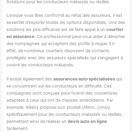
Solutions pour les conducteurs malussés ou résiliés
Lorsque vous êtes confronté au refus des assureurs, il est
essentiel d’explorer toutes les options disponibles. Une des
solutions les plus efficaces est de faire appel à un
courtier
en assurance
. Ce professionnel peut vous aider à dénicher
des compagnies qui acceptent des profils à risque. En
effet, de nombreux courtiers disposent de contacts
privilégiés avec des assureurs spécialisés qui s’engagent à
couvrir les conducteurs malussés.
Il existe également des
assurances auto spécialisées
qui
se concentrent sur les conducteurs en difficulté. Ces
compagnies sont conçues pour fournir des couvertures
adaptées à ceux qui ont de mauvais antécédents. Par
exemple, Allianz propose son produit Ultimo, conçu
spécifiquement pour les conducteurs malussés ou résiliés,
permettant ainsi de réaliser un
devis auto en ligne
facilement.