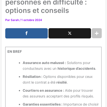
personnes en difficulté :
options et conseils
Par
Sarah
/
1 octobre 2024
EN BREF
Assurance auto malussé :
Solutions pour
conducteurs avec un
historique d’accidents
.
Résiliation :
Options disponibles pour ceux
dont le contrat a été
résilié
.
Courtiers en assurance :
Aide pour trouver
des assureurs acceptant des profils risqués.
Garanties essentielles :
Importance de choisir