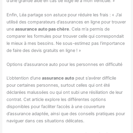
d’une grande aide en cas de litige lié à mon véhicule. »
Enfin, Léa partage son astuce pour réduire les frais : « J’ai
utilisé des comparateurs d’assurances en ligne pour trouver
une
assurance auto pas chère
. Cela m’a permis de
comparer les formules pour trouver celle qui correspondait
le mieux à mes besoins. Ne sous-estimez pas l’importance
de faire des devis gratuits en ligne ! »
Options d’assurance auto pour les personnes en difficulté
L’obtention d’une
assurance auto
peut s’avérer difficile
pour certaines personnes, surtout celles qui ont été
déclarées malussées ou qui ont subi une résiliation de leur
contrat. Cet article explore les différentes options
disponibles pour faciliter l’accès à une couverture
d’assurance adaptée, ainsi que des conseils pratiques pour
naviguer dans ces situations délicates.