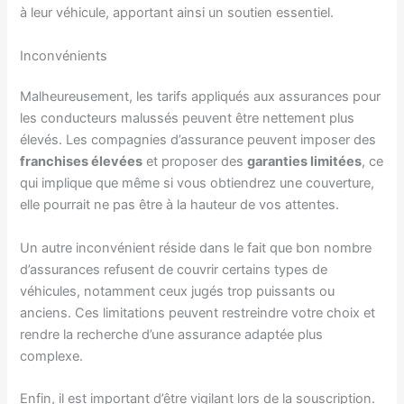
à leur véhicule, apportant ainsi un soutien essentiel.
Inconvénients
Malheureusement, les tarifs appliqués aux assurances pour
les conducteurs malussés peuvent être nettement plus
élevés. Les compagnies d’assurance peuvent imposer des
franchises élevées
et proposer des
garanties limitées
, ce
qui implique que même si vous obtiendrez une couverture,
elle pourrait ne pas être à la hauteur de vos attentes.
Un autre inconvénient réside dans le fait que bon nombre
d’assurances refusent de couvrir certains types de
véhicules, notamment ceux jugés trop puissants ou
anciens. Ces limitations peuvent restreindre votre choix et
rendre la recherche d’une assurance adaptée plus
complexe.
Enfin, il est important d’être vigilant lors de la souscription.