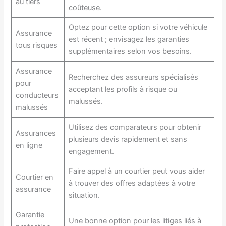
au tiers
coûteuse.
Optez pour cette option si votre véhicule
Assurance
est récent ; envisagez les garanties
tous risques
supplémentaires selon vos besoins.
Assurance
Recherchez des assureurs spécialisés
pour
acceptant les profils à risque ou
conducteurs
malussés.
malussés
Utilisez des comparateurs pour obtenir
Assurances
plusieurs devis rapidement et sans
en ligne
engagement.
Faire appel à un courtier peut vous aider
Courtier en
à trouver des offres adaptées à votre
assurance
situation.
Garantie
Une bonne option pour les litiges liés à