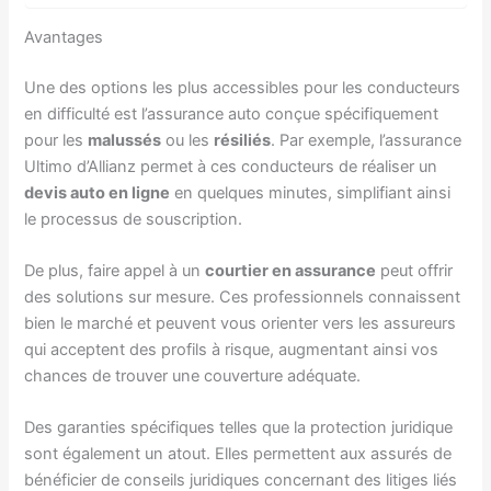
Avantages
Une des options les plus accessibles pour les conducteurs
en difficulté est l’assurance auto conçue spécifiquement
pour les
malussés
ou les
résiliés
. Par exemple, l’assurance
Ultimo d’Allianz permet à ces conducteurs de réaliser un
devis auto en ligne
en quelques minutes, simplifiant ainsi
le processus de souscription.
De plus, faire appel à un
courtier en assurance
peut offrir
des solutions sur mesure. Ces professionnels connaissent
bien le marché et peuvent vous orienter vers les assureurs
qui acceptent des profils à risque, augmentant ainsi vos
chances de trouver une couverture adéquate.
Des garanties spécifiques telles que la protection juridique
sont également un atout. Elles permettent aux assurés de
bénéficier de conseils juridiques concernant des litiges liés