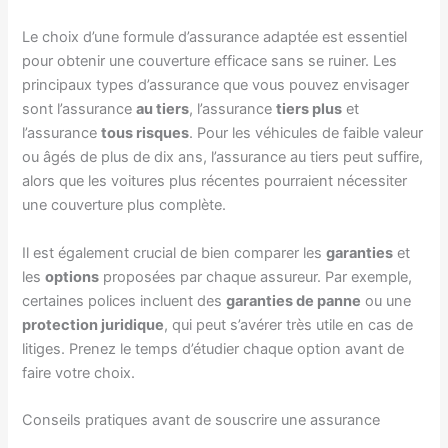
Le choix d’une formule d’assurance adaptée est essentiel
pour obtenir une couverture efficace sans se ruiner. Les
principaux types d’assurance que vous pouvez envisager
sont l’assurance
au tiers
, l’assurance
tiers plus
et
l’assurance
tous risques
. Pour les véhicules de faible valeur
ou âgés de plus de dix ans, l’assurance au tiers peut suffire,
alors que les voitures plus récentes pourraient nécessiter
une couverture plus complète.
Il est également crucial de bien comparer les
garanties
et
les
options
proposées par chaque assureur. Par exemple,
certaines polices incluent des
garanties de panne
ou une
protection juridique
, qui peut s’avérer très utile en cas de
litiges. Prenez le temps d’étudier chaque option avant de
faire votre choix.
Conseils pratiques avant de souscrire une assurance