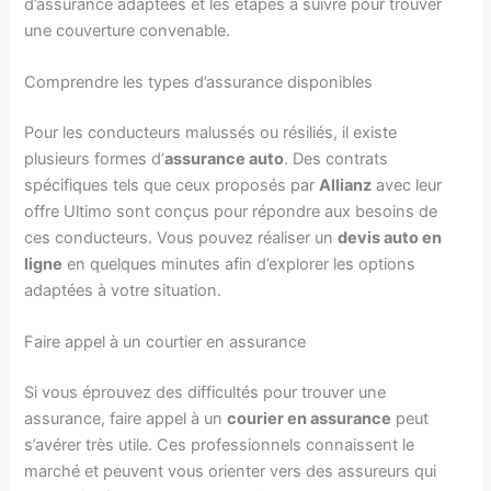
d’assurance adaptées et les étapes à suivre pour trouver
une couverture convenable.
Comprendre les types d’assurance disponibles
Pour les conducteurs malussés ou résiliés, il existe
plusieurs formes d’
assurance auto
. Des contrats
spécifiques tels que ceux proposés par
Allianz
avec leur
offre Ultimo sont conçus pour répondre aux besoins de
ces conducteurs. Vous pouvez réaliser un
devis auto en
ligne
en quelques minutes afin d’explorer les options
adaptées à votre situation.
Faire appel à un courtier en assurance
Si vous éprouvez des difficultés pour trouver une
assurance, faire appel à un
courier en assurance
peut
s’avérer très utile. Ces professionnels connaissent le
marché et peuvent vous orienter vers des assureurs qui