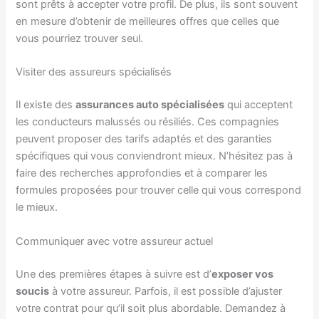
sont prêts à accepter votre profil. De plus, ils sont souvent
en mesure d’obtenir de meilleures offres que celles que
vous pourriez trouver seul.
Visiter des assureurs spécialisés
Il existe des
assurances auto spécialisées
qui acceptent
les conducteurs malussés ou résiliés. Ces compagnies
peuvent proposer des tarifs adaptés et des garanties
spécifiques qui vous conviendront mieux. N’hésitez pas à
faire des recherches approfondies et à comparer les
formules proposées pour trouver celle qui vous correspond
le mieux.
Communiquer avec votre assureur actuel
Une des premières étapes à suivre est d’
exposer vos
soucis
à votre assureur. Parfois, il est possible d’ajuster
votre contrat pour qu’il soit plus abordable. Demandez à