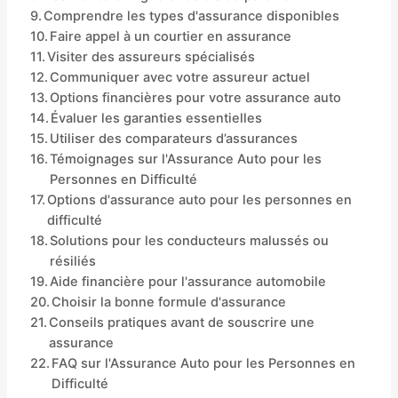
Comprendre les types d'assurance disponibles
Faire appel à un courtier en assurance
Visiter des assureurs spécialisés
Communiquer avec votre assureur actuel
Options financières pour votre assurance auto
Évaluer les garanties essentielles
Utiliser des comparateurs d’assurances
Témoignages sur l'Assurance Auto pour les
Personnes en Difficulté
Options d'assurance auto pour les personnes en
difficulté
Solutions pour les conducteurs malussés ou
résiliés
Aide financière pour l'assurance automobile
Choisir la bonne formule d'assurance
Conseils pratiques avant de souscrire une
assurance
FAQ sur l'Assurance Auto pour les Personnes en
Difficulté