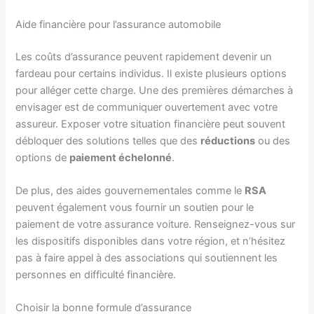
Aide financière pour l’assurance automobile
Les coûts d’assurance peuvent rapidement devenir un
fardeau pour certains individus. Il existe plusieurs options
pour alléger cette charge. Une des premières démarches à
envisager est de communiquer ouvertement avec votre
assureur. Exposer votre situation financière peut souvent
débloquer des solutions telles que des
réductions
ou des
options de
paiement échelonné
.
De plus, des aides gouvernementales comme le
RSA
peuvent également vous fournir un soutien pour le
paiement de votre assurance voiture. Renseignez-vous sur
les dispositifs disponibles dans votre région, et n’hésitez
pas à faire appel à des associations qui soutiennent les
personnes en difficulté financière.
Choisir la bonne formule d’assurance