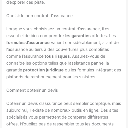
d’explorer ces piste.
Choisir le bon contrat d’assurance
Lorsque vous choisissez un contrat d’assurance, il est
essentiel de bien comprendre les
garanties
offertes. Les
formules d’assurance
varient considérablement, allant de
l’assurance au tiers à des couvertures plus complètes
comme l’assurance
tous risques
. Assurez-vous de
connaître les options telles que l’assistance panne, la
garantie
protection juridique
ou les formules intégrant des
plafonds de remboursement pour les sinistres.
Comment obtenir un devis
Obtenir un devis d’assurance peut sembler compliqué, mais
aujourd’hui, il existe de nombreux outils en ligne. Des sites
spécialisés vous permettent de comparer différentes
offres. N’oubliez pas de rassembler tous les documents