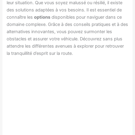
leur situation. Que vous soyez malussé ou résilié, il existe
des solutions adaptées à vos besoins. Il est essentiel de
connaître les
options
disponibles pour naviguer dans ce
domaine complexe. Grâce à des conseils pratiques et à des
alternatives innovantes, vous pouvez surmonter les
obstacles et assurer votre véhicule. Découvrez sans plus
attendre les différentes avenues à explorer pour retrouver
la tranquillité d’esprit sur la route.