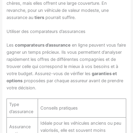
chères, mais elles offrent une large couverture. En
revanche, pour un véhicule de valeur modeste, une
assurance au
tiers
pourrait suffire.
Utiliser des comparateurs d’assurances
Les
comparateurs d’assurance
en ligne peuvent vous faire
gagner un temps précieux. Ils vous permettent d’analyser
rapidement les offres de différentes compagnies et de
trouver celle qui correspond le mieux à vos besoins et à
votre budget. Assurez-vous de vérifier les
garanties et
options
proposées par chaque assureur avant de prendre
votre décision.
Type
Conseils pratiques
d’assurance
Idéale pour les véhicules anciens ou peu
Assurance
valorisés, elle est souvent moins