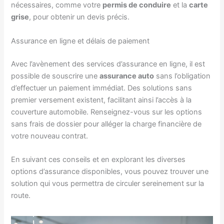
nécessaires, comme votre
permis de conduire
et la
carte
grise
, pour obtenir un devis précis.
Assurance en ligne et délais de paiement
Avec l’avènement des services d’assurance en ligne, il est
possible de souscrire une
assurance auto
sans l’obligation
d’effectuer un paiement immédiat. Des solutions sans
premier versement existent, facilitant ainsi l’accès à la
couverture automobile. Renseignez-vous sur les options
sans frais de dossier pour alléger la charge financière de
votre nouveau contrat.
En suivant ces conseils et en explorant les diverses
options d’assurance disponibles, vous pouvez trouver une
solution qui vous permettra de circuler sereinement sur la
route.