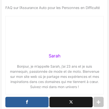
FAQ sur l’Assurance Auto pour les Personnes en Difficulté
Sarah
Bonjour, je m’appelle Sarah, j’ai 23 ans et je suis
mannequin, passionnée de mode et de moto. Bienvenue
sur mon site web où je partage mes expériences et mes
inspirations dans ces domaines qui me tiennent à cœur.
Suivez-moi dans mon univers !