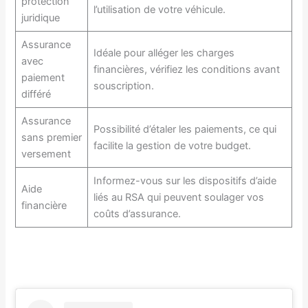
protection
l’utilisation de votre véhicule.
juridique
Assurance
Idéale pour alléger les charges
avec
financières, vérifiez les conditions avant
paiement
souscription.
différé
Assurance
Possibilité d’étaler les paiements, ce qui
sans premier
facilite la gestion de votre budget.
versement
Informez-vous sur les dispositifs d’aide
Aide
liés au RSA qui peuvent soulager vos
financière
coûts d’assurance.