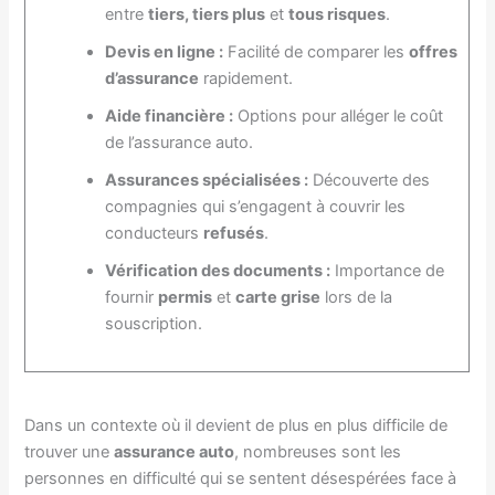
entre
tiers, tiers plus
et
tous risques
.
Devis en ligne :
Facilité de comparer les
offres
d’assurance
rapidement.
Aide financière :
Options pour alléger le coût
de l’assurance auto.
Assurances spécialisées :
Découverte des
compagnies qui s’engagent à couvrir les
conducteurs
refusés
.
Vérification des documents :
Importance de
fournir
permis
et
carte grise
lors de la
souscription.
Dans un contexte où il devient de plus en plus difficile de
trouver une
assurance auto
, nombreuses sont les
personnes en difficulté qui se sentent désespérées face à