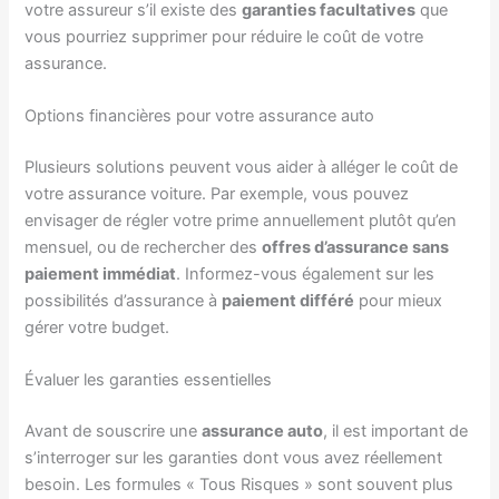
votre assureur s’il existe des
garanties facultatives
que
vous pourriez supprimer pour réduire le coût de votre
assurance.
Options financières pour votre assurance auto
Plusieurs solutions peuvent vous aider à alléger le coût de
votre assurance voiture. Par exemple, vous pouvez
envisager de régler votre prime annuellement plutôt qu’en
mensuel, ou de rechercher des
offres d’assurance sans
paiement immédiat
. Informez-vous également sur les
possibilités d’assurance à
paiement différé
pour mieux
gérer votre budget.
Évaluer les garanties essentielles
Avant de souscrire une
assurance auto
, il est important de
s’interroger sur les garanties dont vous avez réellement
besoin. Les formules « Tous Risques » sont souvent plus