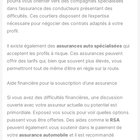
pourra vous orienter vers des compagnies spécialisées
dans l’assurance des conducteurs présentant des
difficultés. Ces courtiers disposent de l’expertise
nécessaire pour négocier des contrats adaptés à votre
profil.
Il existe également des
assurances auto spécialisées
qui
acceptent les profils à risque. Ces assurances peuvent
offrir des tarifs qui, bien que souvent plus élevés, vous
permettront tout de même d’être en règle sur la route.
Aide financière pour la souscription d’une assurance
Si vous avez des difficultés financières, une discussion
ouverte avec votre assureur actuelle ou potentiel est
primordiale. Exposez vos soucis pour voir quelles options
puissent vous être offertes. Des aides comme le
RSA
peuvent également vous soutenir dans le paiement de
votre
assurance automobile
et il est recommandé