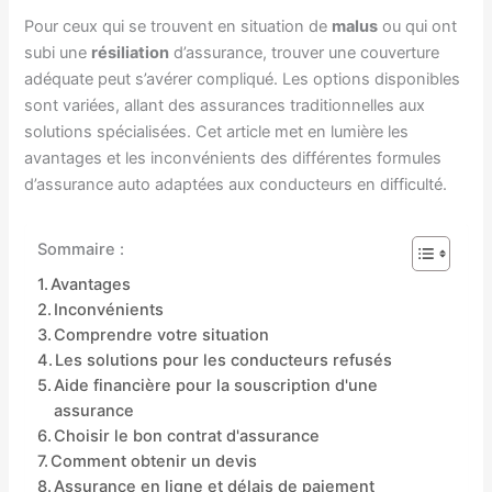
Pour ceux qui se trouvent en situation de
malus
ou qui ont
subi une
résiliation
d’assurance, trouver une couverture
adéquate peut s’avérer compliqué. Les options disponibles
sont variées, allant des assurances traditionnelles aux
solutions spécialisées. Cet article met en lumière les
avantages et les inconvénients des différentes formules
d’assurance auto adaptées aux conducteurs en difficulté.
Sommaire :
Avantages
Inconvénients
Comprendre votre situation
Les solutions pour les conducteurs refusés
Aide financière pour la souscription d'une
assurance
Choisir le bon contrat d'assurance
Comment obtenir un devis
Assurance en ligne et délais de paiement