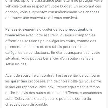
offrir des options d’assurance permettant de protéger votre
véhicule tout en respectant votre budget. En explorant ces
options, vous augmentez considérablement vos chances
de trouver une couverture qui vous convient.
Pensez également à discuter de vos
préoccupations
financières
avec votre assureur. Plusieurs compagnies
offrent des solutions pour alléger les coûts, comme des
paiements mensuels ou des rabais pour certaines
catégories de conducteurs. En étant transparent sur votre
situation, vous pouvez bénéficier d’un soutien variable
selon les cas.
Avant de souscrire un contrat, il est essentiel de comparer
les
garanties
proposées afin de choisir celle qui vous offre
le meilleur rapport qualité-prix. Prenez également le temps
de lire les avis des autres clients sur différentes assurances
auto. Cela vous aidera à peser le pour et le contre de
chaque option disponible.