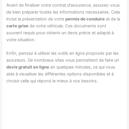
Avant de finaliser votre contrat d’assurance, assurez-vous
de bien préparer toutes les informations nécessaires. Cela
inclut la présentation de votre
permis de conduire
et de la
carte grise
de votre véhicule. Ces documents sont
souvent requis pour obtenir un devis précis et adapté à
votre situation.
Enfin, pensez à utiliser les outils en ligne proposés par les
assureurs. De nombreux sites vous permettent de faire un
devis gratuit en ligne
en quelques minutes, ce qui vous
aide à visualiser les différentes options disponibles et à
choisir celle qui répond le mieux à vos besoins.