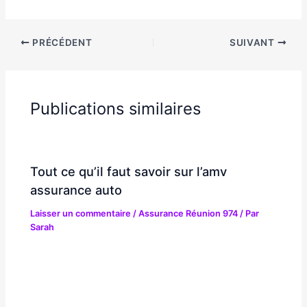
PRÉCÉDENT
SUIVANT
Publications similaires
Tout ce qu’il faut savoir sur l’amv
assurance auto
Laisser un commentaire
/
Assurance Réunion 974
/ Par
Sarah