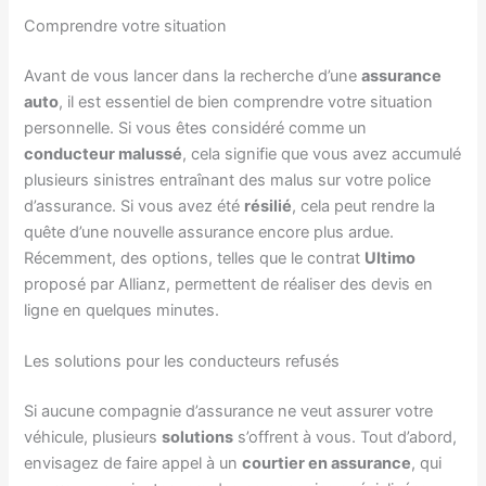
Comprendre votre situation
Avant de vous lancer dans la recherche d’une
assurance
auto
, il est essentiel de bien comprendre votre situation
personnelle. Si vous êtes considéré comme un
conducteur malussé
, cela signifie que vous avez accumulé
plusieurs sinistres entraînant des malus sur votre police
d’assurance. Si vous avez été
résilié
, cela peut rendre la
quête d’une nouvelle assurance encore plus ardue.
Récemment, des options, telles que le contrat
Ultimo
proposé par Allianz, permettent de réaliser des devis en
ligne en quelques minutes.
Les solutions pour les conducteurs refusés
Si aucune compagnie d’assurance ne veut assurer votre
véhicule, plusieurs
solutions
s’offrent à vous. Tout d’abord,
envisagez de faire appel à un
courtier en assurance
, qui