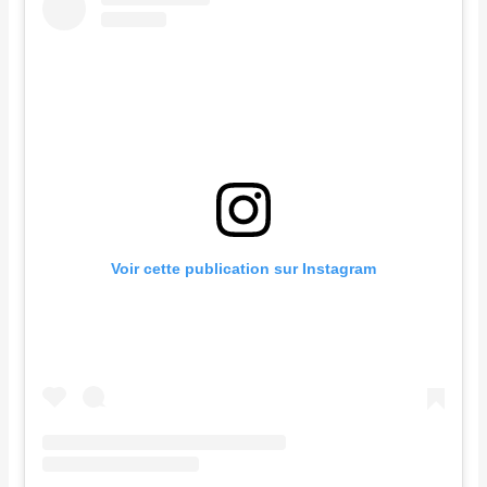
Voir cette publication sur Instagram