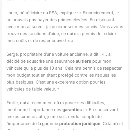
Laura, bénéficiaire du RSA, explique : « Financierement, je
ne pouvais pas payer des primes élevées. En discutant
avec mon assureur, j’ai pu exposer mes soucis. Nous avons
trouvé des solutions d’aide, ce qui m’a permis de réduire
mes coûts et de rester couverte. »
Serge, propriétaire d’une voiture ancienne, a dit : « J’ai
décidé de souscrire une assurance
au tiers
pour mon
véhicule qui a plus de 10 ans. Cela m’a permis de respecter
mon budget tout en étant protégé contre les risques les
plus basiques. C’est une excellente option pour les
véhicules de faible valeur. »
Émilie, qui a récemment dû exposer ses difficultés,
mentionne l’importance des
garanties
: « En souscrivant
une assurance auto, je me suis rendu compte de
l’importance de la garantie
protection juridique
. Cela m’est