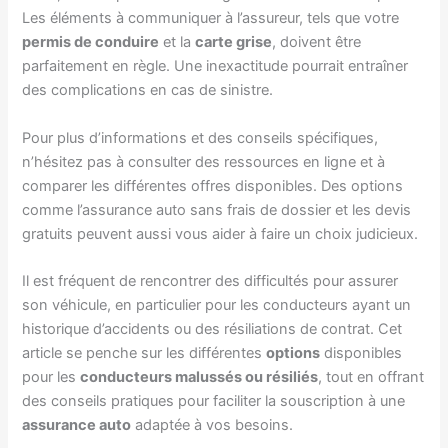
Les éléments à communiquer à l’assureur, tels que votre
permis de conduire
et la
carte grise
, doivent être
parfaitement en règle. Une inexactitude pourrait entraîner
des complications en cas de sinistre.
Pour plus d’informations et des conseils spécifiques,
n’hésitez pas à consulter des ressources en ligne et à
comparer les différentes offres disponibles. Des options
comme l’assurance auto sans frais de dossier et les devis
gratuits peuvent aussi vous aider à faire un choix judicieux.
Il est fréquent de rencontrer des difficultés pour assurer
son véhicule, en particulier pour les conducteurs ayant un
historique d’accidents ou des résiliations de contrat. Cet
article se penche sur les différentes
options
disponibles
pour les
conducteurs malussés ou résiliés
, tout en offrant
des conseils pratiques pour faciliter la souscription à une
assurance auto
adaptée à vos besoins.