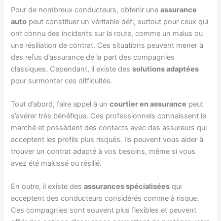
Pour de nombreux conducteurs, obtenir une
assurance
auto
peut constituer un véritable défi, surtout pour ceux qui
ont connu des incidents sur la route, comme un malus ou
une résiliation de contrat. Ces situations peuvent mener à
des refus d’assurance de la part des compagnies
classiques. Cependant, il existe des
solutions adaptées
pour surmonter ces difficultés.
Tout d’abord, faire appel à un
courtier en assurance
peut
s’avérer très bénéfique. Ces professionnels connaissent le
marché et possèdent des contacts avec des assureurs qui
acceptent les profils plus risqués. Ils peuvent vous aider à
trouver un contrat adapté à vos besoins, même si vous
avez été malussé ou résilié.
En outre, il existe des
assurances spécialisées
qui
acceptent des conducteurs considérés comme à risque.
Ces compagnies sont souvent plus flexibles et peuvent