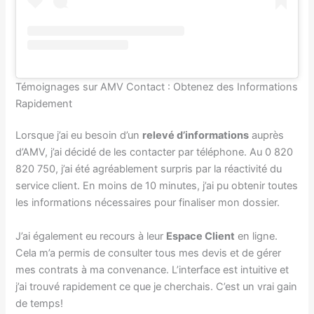
Témoignages sur AMV Contact : Obtenez des Informations
Rapidement
Lorsque j’ai eu besoin d’un
relevé d’informations
auprès
d’AMV, j’ai décidé de les contacter par téléphone. Au 0 820
820 750, j’ai été agréablement surpris par la réactivité du
service client. En moins de 10 minutes, j’ai pu obtenir toutes
les informations nécessaires pour finaliser mon dossier.
J’ai également eu recours à leur
Espace Client
en ligne.
Cela m’a permis de consulter tous mes devis et de gérer
mes contrats à ma convenance. L’interface est intuitive et
j’ai trouvé rapidement ce que je cherchais. C’est un vrai gain
de temps!