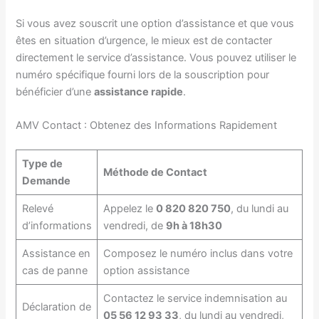
Si vous avez souscrit une option d’assistance et que vous
êtes en situation d’urgence, le mieux est de contacter
directement le service d’assistance. Vous pouvez utiliser le
numéro spécifique fourni lors de la souscription pour
bénéficier d’une
assistance rapide
.
AMV Contact : Obtenez des Informations Rapidement
Type de
Méthode de Contact
Demande
Relevé
Appelez le
0 820 820 750
, du lundi au
d’informations
vendredi, de
9h à 18h30
Assistance en
Composez le numéro inclus dans votre
cas de panne
option assistance
Contactez le service indemnisation au
Déclaration de
05 56 12 93 33
, du lundi au vendredi,