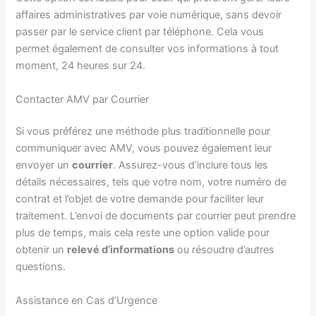
affaires administratives par voie numérique, sans devoir
passer par le service client par téléphone. Cela vous
permet également de consulter vos informations à tout
moment, 24 heures sur 24.
Contacter AMV par Courrier
Si vous préférez une méthode plus traditionnelle pour
communiquer avec AMV, vous pouvez également leur
envoyer un
courrier
. Assurez-vous d’inclure tous les
détails nécessaires, tels que votre nom, votre numéro de
contrat et l’objet de votre demande pour faciliter leur
traitement. L’envoi de documents par courrier peut prendre
plus de temps, mais cela reste une option valide pour
obtenir un
relevé d’informations
ou résoudre d’autres
questions.
Assistance en Cas d’Urgence