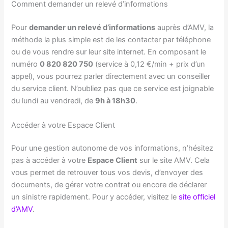
Comment demander un relevé d’informations
Pour
demander un relevé d’informations
auprès d’AMV, la
méthode la plus simple est de les contacter par téléphone
ou de vous rendre sur leur site internet. En composant le
numéro
0 820 820 750
(service à 0,12 €/min + prix d’un
appel), vous pourrez parler directement avec un conseiller
du service client. N’oubliez pas que ce service est joignable
du lundi au vendredi, de
9h à 18h30
.
Accéder à votre Espace Client
Pour une gestion autonome de vos informations, n’hésitez
pas à accéder à votre
Espace Client
sur le site AMV. Cela
vous permet de retrouver tous vos devis, d’envoyer des
documents, de gérer votre contrat ou encore de déclarer
un sinistre rapidement. Pour y accéder, visitez le
site officiel
d’AMV
.