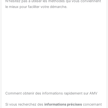
N’hésitez pas à utiliser les méthodes qui vous conviennent
le mieux pour faciliter votre démarche.
Comment obtenir des informations rapidement sur AMV
Si vous recherchez des
informations précises
concernant