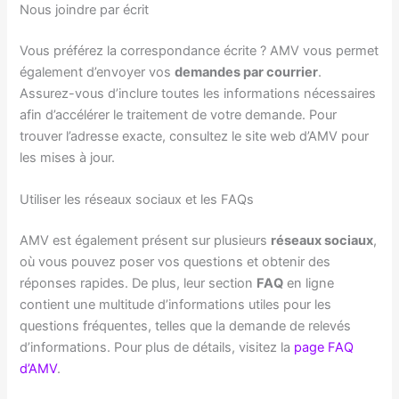
Nous joindre par écrit
Vous préférez la correspondance écrite ? AMV vous permet
également d’envoyer vos
demandes par courrier
.
Assurez-vous d’inclure toutes les informations nécessaires
afin d’accélérer le traitement de votre demande. Pour
trouver l’adresse exacte, consultez le site web d’AMV pour
les mises à jour.
Utiliser les réseaux sociaux et les FAQs
AMV est également présent sur plusieurs
réseaux sociaux
,
où vous pouvez poser vos questions et obtenir des
réponses rapides. De plus, leur section
FAQ
en ligne
contient une multitude d’informations utiles pour les
questions fréquentes, telles que la demande de relevés
d’informations. Pour plus de détails, visitez la
page FAQ
d’AMV
.