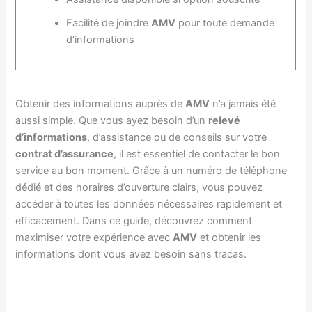
Facilité de joindre
AMV
pour toute demande
d’informations
Obtenir des informations auprès de
AMV
n’a jamais été
aussi simple. Que vous ayez besoin d’un
relevé
d’informations
, d’assistance ou de conseils sur votre
contrat d’assurance
, il est essentiel de contacter le bon
service au bon moment. Grâce à un numéro de téléphone
dédié et des horaires d’ouverture clairs, vous pouvez
accéder à toutes les données nécessaires rapidement et
efficacement. Dans ce guide, découvrez comment
maximiser votre expérience avec
AMV
et obtenir les
informations dont vous avez besoin sans tracas.