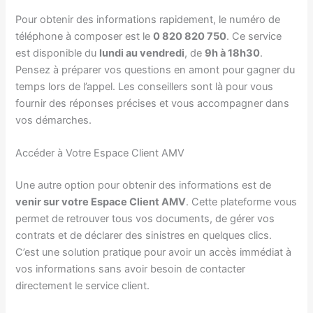
Pour obtenir des informations rapidement, le numéro de
téléphone à composer est le
0 820 820 750
. Ce service
est disponible du
lundi au vendredi
, de
9h à 18h30
.
Pensez à préparer vos questions en amont pour gagner du
temps lors de l’appel. Les conseillers sont là pour vous
fournir des réponses précises et vous accompagner dans
vos démarches.
Accéder à Votre Espace Client AMV
Une autre option pour obtenir des informations est de
venir sur votre Espace Client AMV
. Cette plateforme vous
permet de retrouver tous vos documents, de gérer vos
contrats et de déclarer des sinistres en quelques clics.
C’est une solution pratique pour avoir un accès immédiat à
vos informations sans avoir besoin de contacter
directement le service client.