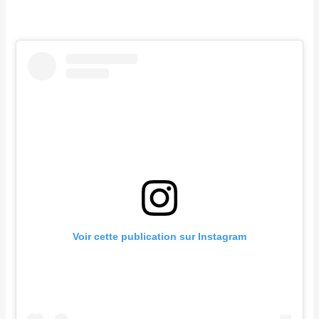
Voir cette publication sur Instagram