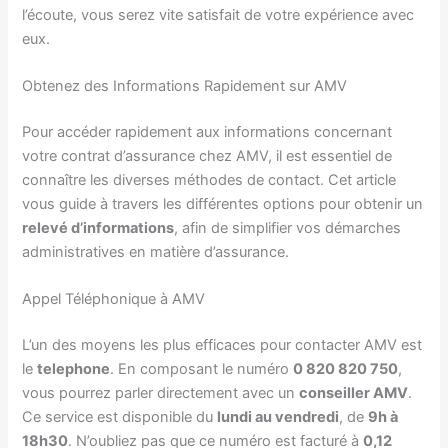
l’écoute, vous serez vite satisfait de votre expérience avec
eux.
Obtenez des Informations Rapidement sur AMV
Pour accéder rapidement aux informations concernant
votre contrat d’assurance chez AMV, il est essentiel de
connaître les diverses méthodes de contact. Cet article
vous guide à travers les différentes options pour obtenir un
relevé d’informations
, afin de simplifier vos démarches
administratives en matière d’assurance.
Appel Téléphonique à AMV
L’un des moyens les plus efficaces pour contacter AMV est
le
telephone
. En composant le numéro
0 820 820 750
,
vous pourrez parler directement avec un
conseiller AMV
.
Ce service est disponible du
lundi au vendredi
, de
9h à
18h30
. N’oubliez pas que ce numéro est facturé à
0,12