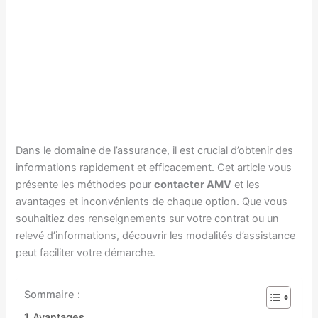
Dans le domaine de l’assurance, il est crucial d’obtenir des
informations rapidement et efficacement. Cet article vous
présente les méthodes pour
contacter AMV
et les
avantages et inconvénients de chaque option. Que vous
souhaitiez des renseignements sur votre contrat ou un
relevé d’informations, découvrir les modalités d’assistance
peut faciliter votre démarche.
Sommaire :
Avantages