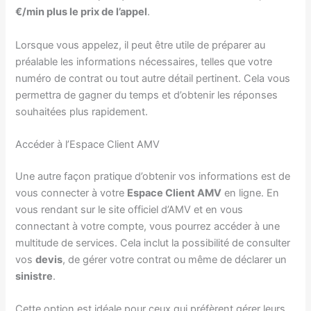
€/min plus le prix de l’appel
.
Lorsque vous appelez, il peut être utile de préparer au
préalable les informations nécessaires, telles que votre
numéro de contrat ou tout autre détail pertinent. Cela vous
permettra de gagner du temps et d’obtenir les réponses
souhaitées plus rapidement.
Accéder à l’Espace Client AMV
Une autre façon pratique d’obtenir vos informations est de
vous connecter à votre
Espace Client AMV
en ligne. En
vous rendant sur le site officiel d’AMV et en vous
connectant à votre compte, vous pourrez accéder à une
multitude de services. Cela inclut la possibilité de consulter
vos
devis
, de gérer votre contrat ou même de déclarer un
sinistre
.
Cette option est idéale pour ceux qui préfèrent gérer leurs