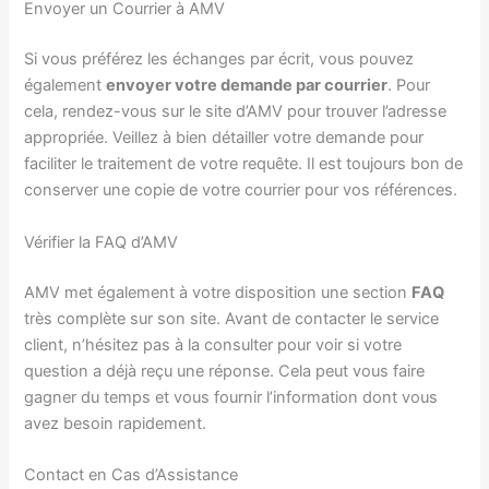
Envoyer un Courrier à AMV
Si vous préférez les échanges par écrit, vous pouvez
également
envoyer votre demande par courrier
. Pour
cela, rendez-vous sur le site d’AMV pour trouver l’adresse
appropriée. Veillez à bien détailler votre demande pour
faciliter le traitement de votre requête. Il est toujours bon de
conserver une copie de votre courrier pour vos références.
Vérifier la FAQ d’AMV
AMV met également à votre disposition une section
FAQ
très complète sur son site. Avant de contacter le service
client, n’hésitez pas à la consulter pour voir si votre
question a déjà reçu une réponse. Cela peut vous faire
gagner du temps et vous fournir l’information dont vous
avez besoin rapidement.
Contact en Cas d’Assistance