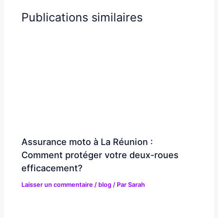
Publications similaires
Assurance moto à La Réunion :
Comment protéger votre deux-roues
efficacement?
Laisser un commentaire
/
blog
/ Par
Sarah