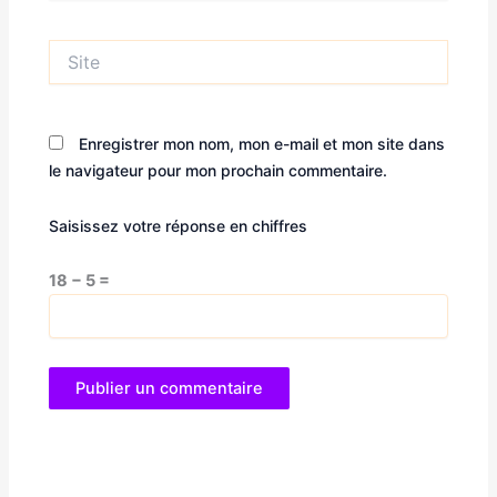
Site
Enregistrer mon nom, mon e-mail et mon site dans
le navigateur pour mon prochain commentaire.
Saisissez votre réponse en chiffres
18 − 5 =