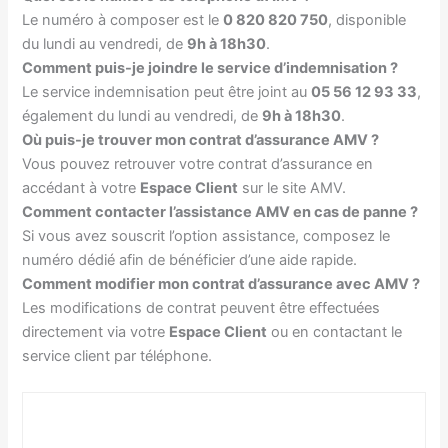
Le numéro à composer est le
0 820 820 750
, disponible
du lundi au vendredi, de
9h à 18h30
.
Comment puis-je joindre le service d’indemnisation ?
Le service indemnisation peut être joint au
05 56 12 93 33
,
également du lundi au vendredi, de
9h à 18h30
.
Où puis-je trouver mon contrat d’assurance AMV ?
Vous pouvez retrouver votre contrat d’assurance en
accédant à votre
Espace Client
sur le site AMV.
Comment contacter l’assistance AMV en cas de panne ?
Si vous avez souscrit l’option assistance, composez le
numéro dédié afin de bénéficier d’une aide rapide.
Comment modifier mon contrat d’assurance avec AMV ?
Les modifications de contrat peuvent être effectuées
directement via votre
Espace Client
ou en contactant le
service client par téléphone.