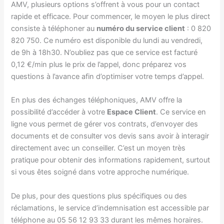
AMV, plusieurs options s’offrent à vous pour un contact
rapide et efficace. Pour commencer, le moyen le plus direct
consiste à téléphoner au
numéro du service client
: 0 820
820 750. Ce numéro est disponible du lundi au vendredi,
de 9h à 18h30. N’oubliez pas que ce service est facturé
0,12 €/min plus le prix de l’appel, donc préparez vos
questions à l’avance afin d’optimiser votre temps d’appel.
En plus des échanges téléphoniques, AMV offre la
possibilité d’accéder à votre
Espace Client
. Ce service en
ligne vous permet de gérer vos contrats, d’envoyer des
documents et de consulter vos devis sans avoir à interagir
directement avec un conseiller. C’est un moyen très
pratique pour obtenir des informations rapidement, surtout
si vous êtes soigné dans votre approche numérique.
De plus, pour des questions plus spécifiques ou des
réclamations, le service d’indemnisation est accessible par
téléphone au 05 56 12 93 33 durant les mêmes horaires.