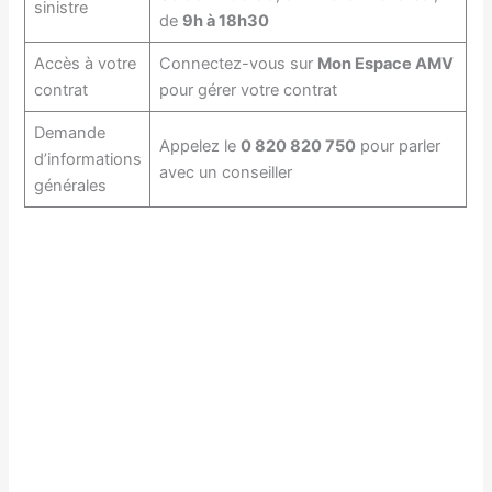
sinistre
de
9h à 18h30
Accès à votre
Connectez-vous sur
Mon Espace AMV
contrat
pour gérer votre contrat
Demande
Appelez le
0 820 820 750
pour parler
d’informations
avec un conseiller
générales