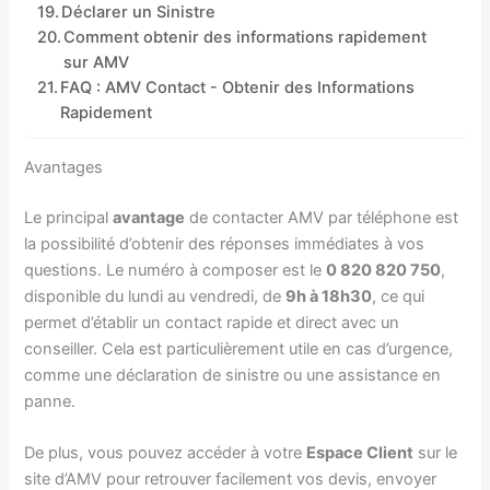
Déclarer un Sinistre
Comment obtenir des informations rapidement
sur AMV
FAQ : AMV Contact - Obtenir des Informations
Rapidement
Avantages
Le principal
avantage
de contacter AMV par téléphone est
la possibilité d’obtenir des réponses immédiates à vos
questions. Le numéro à composer est le
0 820 820 750
,
disponible du lundi au vendredi, de
9h à 18h30
, ce qui
permet d’établir un contact rapide et direct avec un
conseiller. Cela est particulièrement utile en cas d’urgence,
comme une déclaration de sinistre ou une assistance en
panne.
De plus, vous pouvez accéder à votre
Espace Client
sur le
site d’AMV pour retrouver facilement vos devis, envoyer