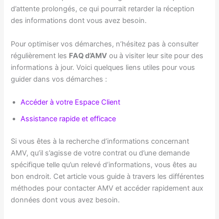
d’attente prolongés, ce qui pourrait retarder la réception
des informations dont vous avez besoin.
Pour optimiser vos démarches, n’hésitez pas à consulter
régulièrement les
FAQ d’AMV
ou à visiter leur site pour des
informations à jour. Voici quelques liens utiles pour vous
guider dans vos démarches :
Accéder à votre Espace Client
Assistance rapide et efficace
Si vous êtes à la recherche d’informations concernant
AMV, qu’il s’agisse de votre contrat ou d’une demande
spécifique telle qu’un relevé d’informations, vous êtes au
bon endroit. Cet article vous guide à travers les différentes
méthodes pour contacter AMV et accéder rapidement aux
données dont vous avez besoin.