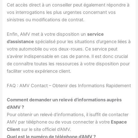
Cet accès direct à un conseiller peut également répondre à
vos interrogations les plus urgentes concernant vos
sinistres ou modifications de contrat.
Enfin, AMV met à votre disposition un
service
d’assistance
spécialisé pour les situations d’urgence liées à
votre automobile ou vos deux-roues. Ce service peut
s’avérer indispensable en cas de panne. Il est donc crucial
de connaître toutes les ressources à votre disposition pour
faciliter votre expérience client.
FAQ : AMV Contact – Obtenir des Informations Rapidement
Comment demander un relevé d’informations auprès
d’AMV ?
Pour obtenir un relevé d’informations, il isuffit de contacter
AMV par téléphone ou de vous connecter à votre
Espace
Client
sur le site officiel d’AMV.
Quel est le numéro de téléphone d’AMV ?