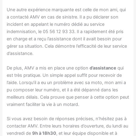
Une autre expérience marquante est celle de mon ami, qui
a contacté AMV en cas de sinistre. Il a pu déclarer son
incident en appelant le numéro dédié au service
indemnisation, le 05 56 12 93 33. Il a rapidement été pris
en charge et a reçu l’assistance dont il avait besoin pour
gérer sa situation. Cela démontre l’efficacité de leur service
d’assistance.
De plus, AMV a mis en place une option
d’assistance
qui
est très pratique. Un simple appel suffit pour recevoir de
l’aide. Lorsqu’il a eu un problème avec sa moto, mon ami a
pu composer leur numéro, et il a été dépanné dans les
meilleurs délais. Cela prouve que penser à cette option peut
vraiment faciliter la vie à un motard.
Si vous avez besoin de réponses précises, n’hésitez pas à
contacter AMV. Entre leurs horaires d’ouverture, du lundi au
vendredi de
9h à 18h30
, et leur équipe disponible et à