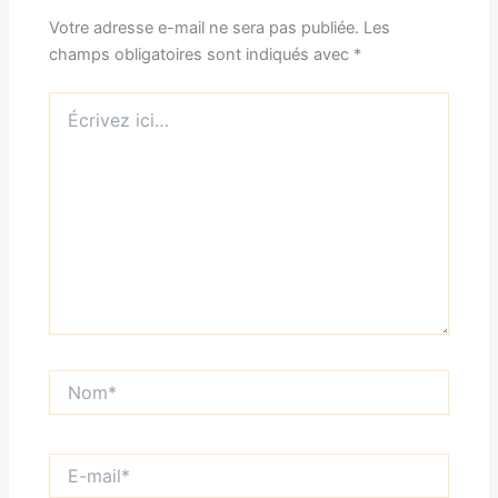
Votre adresse e-mail ne sera pas publiée.
Les
champs obligatoires sont indiqués avec
*
Écrivez
ici…
Nom*
E-
mail*