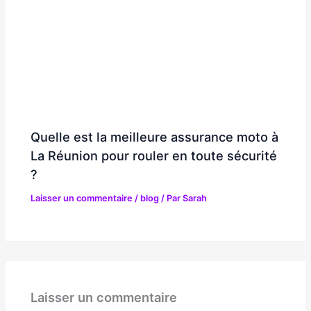
Quelle est la meilleure assurance moto à
La Réunion pour rouler en toute sécurité
?
Laisser un commentaire
/
blog
/ Par
Sarah
Laisser un commentaire