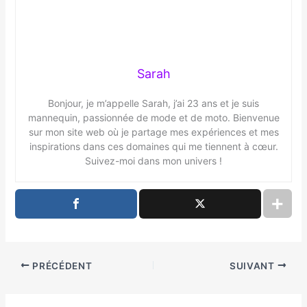
Sarah
Bonjour, je m’appelle Sarah, j’ai 23 ans et je suis
mannequin, passionnée de mode et de moto. Bienvenue
sur mon site web où je partage mes expériences et mes
inspirations dans ces domaines qui me tiennent à cœur.
Suivez-moi dans mon univers !
PRÉCÉDENT
SUIVANT