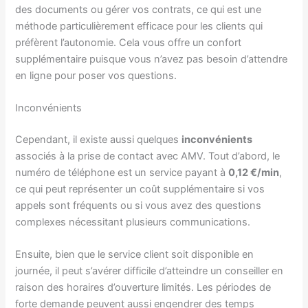
des documents ou gérer vos contrats, ce qui est une
méthode particulièrement efficace pour les clients qui
préfèrent l’autonomie. Cela vous offre un confort
supplémentaire puisque vous n’avez pas besoin d’attendre
en ligne pour poser vos questions.
Inconvénients
Cependant, il existe aussi quelques
inconvénients
associés à la prise de contact avec AMV. Tout d’abord, le
numéro de téléphone est un service payant à
0,12 €/min
,
ce qui peut représenter un coût supplémentaire si vos
appels sont fréquents ou si vous avez des questions
complexes nécessitant plusieurs communications.
Ensuite, bien que le service client soit disponible en
journée, il peut s’avérer difficile d’atteindre un conseiller en
raison des horaires d’ouverture limités. Les périodes de
forte demande peuvent aussi engendrer des temps