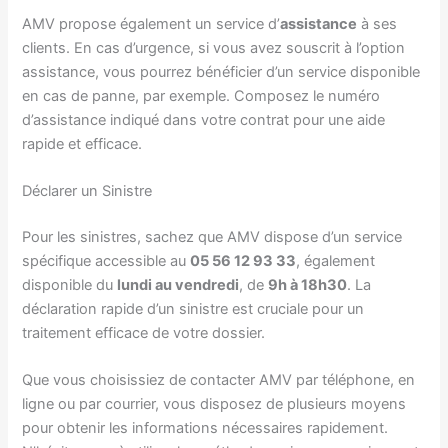
AMV propose également un service d’
assistance
à ses
clients. En cas d’urgence, si vous avez souscrit à l’option
assistance, vous pourrez bénéficier d’un service disponible
en cas de panne, par exemple. Composez le numéro
d’assistance indiqué dans votre contrat pour une aide
rapide et efficace.
Déclarer un Sinistre
Pour les sinistres, sachez que AMV dispose d’un service
spécifique accessible au
05 56 12 93 33
, également
disponible du
lundi au vendredi
, de
9h à 18h30
. La
déclaration rapide d’un sinistre est cruciale pour un
traitement efficace de votre dossier.
Que vous choisissiez de contacter AMV par téléphone, en
ligne ou par courrier, vous disposez de plusieurs moyens
pour obtenir les informations nécessaires rapidement.