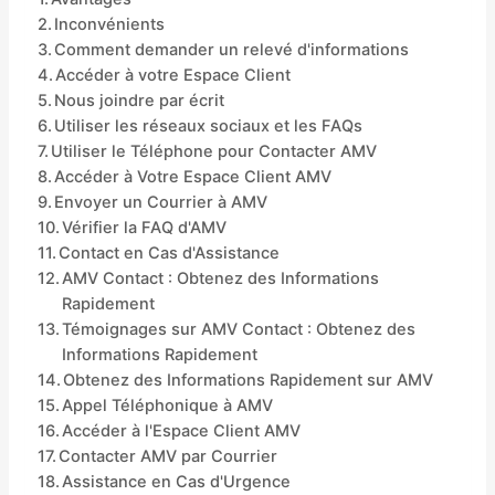
Inconvénients
Comment demander un relevé d'informations
Accéder à votre Espace Client
Nous joindre par écrit
Utiliser les réseaux sociaux et les FAQs
Utiliser le Téléphone pour Contacter AMV
Accéder à Votre Espace Client AMV
Envoyer un Courrier à AMV
Vérifier la FAQ d'AMV
Contact en Cas d'Assistance
AMV Contact : Obtenez des Informations
Rapidement
Témoignages sur AMV Contact : Obtenez des
Informations Rapidement
Obtenez des Informations Rapidement sur AMV
Appel Téléphonique à AMV
Accéder à l'Espace Client AMV
Contacter AMV par Courrier
Assistance en Cas d'Urgence