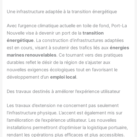
Une infrastructure adaptée à la transition énergétique
Avec l’urgence climatique actuelle en toile de fond, Port-La
Nouvelle vise à devenir un port de la
transition
énergétique
. La construction d’infrastructures adaptées
est en cours, visant à soutenir des trafics liés aux
énergies
marines renouvelables
. Ce tournant vers des pratiques
durables reflet le désir de la région de s’ajuster aux
nouvelles exigences écologiques tout en favorisant le
développement d’un
emploi local
.
Des travaux destinés à améliorer l’expérience utilisateur
Les travaux d’extension ne concernent pas seulement
l’infrastructure physique. L’accent est également mis sur
l’amélioration de l’expérience utilisateur. Les nouvelles
installations permettront d’optimiser la logistique portuaire,
rendant les opérations plus efficaces et plus accessibles.