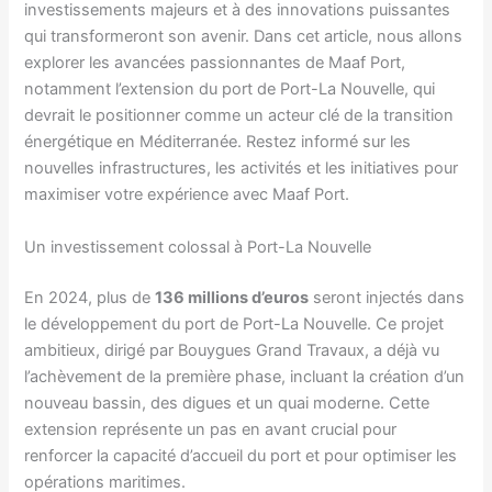
investissements majeurs et à des innovations puissantes
qui transformeront son avenir. Dans cet article, nous allons
explorer les avancées passionnantes de Maaf Port,
notamment l’extension du port de Port-La Nouvelle, qui
devrait le positionner comme un acteur clé de la transition
énergétique en Méditerranée. Restez informé sur les
nouvelles infrastructures, les activités et les initiatives pour
maximiser votre expérience avec Maaf Port.
Un investissement colossal à Port-La Nouvelle
En 2024, plus de
136 millions d’euros
seront injectés dans
le développement du port de Port-La Nouvelle. Ce projet
ambitieux, dirigé par Bouygues Grand Travaux, a déjà vu
l’achèvement de la première phase, incluant la création d’un
nouveau bassin, des digues et un quai moderne. Cette
extension représente un pas en avant crucial pour
renforcer la capacité d’accueil du port et pour optimiser les
opérations maritimes.