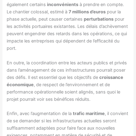
également certains
inconvénients
à prendre en compte.
Le chantier colossal, estimé à
7 millions d’euros
pour la
phase actuelle, peut causer certaines
perturbations
pour
les activités portuaires existantes. Les délais d’achèvement
peuvent engendrer des retards dans les opérations, ce qui
impacte les entreprises qui dépendent de l’efficacité du
port.
En outre, la coordination entre les acteurs publics et privés
dans l’aménagement de ces infrastructures pourrait poser
des défis. Il est essentiel que les objectifs de
croissance
économique
, de respect de l’environnement et de
performance opérationnelle soient alignés, sans quoi le
projet pourrait voir ses bénéfices réduits.
Enfin, avec l’augmentation de la
trafic maritime
, il convient
de se demander si les infrastructures actuelles seront
suffisamment adaptées pour faire face aux nouvelles
exigences, notamment en matière de sécurité et de