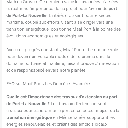
Mathieu Grosch. Ce dernier a salué les avancées réalisées
et réaffirmé l’importance de ce projet pour l’avenir du
port
de Port-La Nouvelle
. L’intérêt croissant pour le secteur
maritime, couplé aux efforts visant à se diriger vers une
transition énergétique, positionne Maaf Port à la pointe des
évolutions économiques et écologiques.
Avec ces progrès constants, Maaf Port est en bonne voie
pour devenir un véritable modèle de référence dans le
domaine portuaire et maritime, faisant preuve d’innovation
et de responsabilité envers notre planète.
FAQ sur Maaf Port : Les Dernières Avancées
Quelle est l’importance des travaux d’extension du port
de Port-La Nouvelle ?
Les travaux d’extension sont
cruciaux pour transformer le port en un acteur majeur de la
transition énergétique
en Méditerranée, supportant les
énergies renouvelables et créant des emplois locaux.