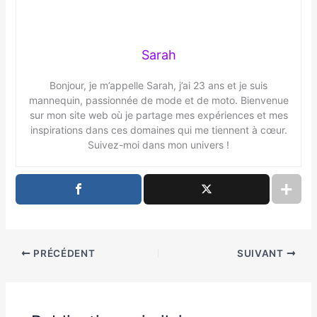
Sarah
Bonjour, je m’appelle Sarah, j’ai 23 ans et je suis
mannequin, passionnée de mode et de moto. Bienvenue
sur mon site web où je partage mes expériences et mes
inspirations dans ces domaines qui me tiennent à cœur.
Suivez-moi dans mon univers !
PRÉCÉDENT
SUIVANT