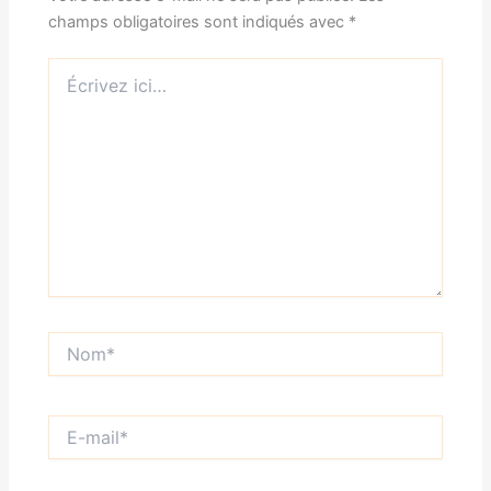
champs obligatoires sont indiqués avec
*
Écrivez
ici…
Nom*
E-
mail*