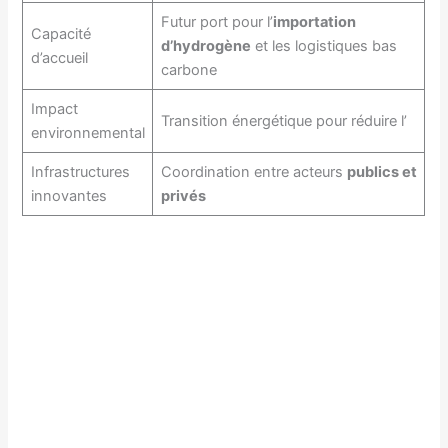
Futur port pour l’
importation
Capacité
d’hydrogène
et les logistiques bas
d’accueil
carbone
Impact
Transition énergétique pour réduire l’
environnemental
Infrastructures
Coordination entre acteurs
publics et
innovantes
privés