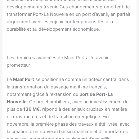
développements à venir. Ces changements promettent de
transformer Port-La Nouvelle en un port d’avenir, en parfait
alignement avec les enjeux contemporains liés à la
durabilité et au développement économique.
Les dernières avancées de Maaf Port : Un avenir
prometteur
Le
Maaf Port
se positionne comme un acteur central dans
la transformation du paysage maritime français,
notamment grâce à l’extension du
port de Port-La
Nouvelle
. Ce projet ambitieux, avec un investissement de
plus de
136 M€
, répond à des enjeux cruciaux en matière
d’infrastructures et de transition énergétique. Fin
novembre, la première phase des travaux a été livrée, avec
la création d’un nouveau bassin maritime et d’importantes
digues qui permettront non seulement d’accueillir