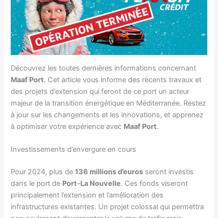
Découvrez les toutes dernières informations concernant
Maaf Port
. Cet article vous informe des récents travaux et
des projets d’extension qui feront de ce port un acteur
majeur de la transition énergétique en Méditerranée. Restez
à jour sur les changements et les innovations, et apprenez
à optimiser votre expérience avec
Maaf Port
.
Investissements d’envergure en cours
Pour 2024, plus de
136 millions d’euros
seront investis
dans le port de
Port-La Nouvelle
. Ces fonds viseront
principalement l’extension et l’amélioration des
infrastructures existantes. Un projet colossal qui permettra