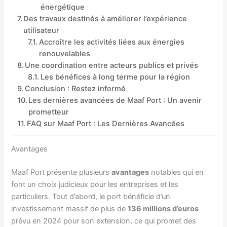
énergétique
Des travaux destinés à améliorer l’expérience
utilisateur
Accroître les activités liées aux énergies
renouvelables
Une coordination entre acteurs publics et privés
Les bénéfices à long terme pour la région
Conclusion : Restez informé
Les dernières avancées de Maaf Port : Un avenir
prometteur
FAQ sur Maaf Port : Les Dernières Avancées
Avantages
Maaf Port présente plusieurs
avantages
notables qui en
font un choix judicieux pour les entreprises et les
particuliers. Tout d’abord, le port bénéficie d’un
investissement massif de plus de
136 millions d’euros
prévu en 2024 pour son extension, ce qui promet des