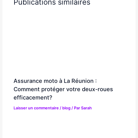
Publications similaires
Assurance moto à La Réunion :
Comment protéger votre deux-roues
efficacement?
Laisser un commentaire
/
blog
/ Par
Sarah