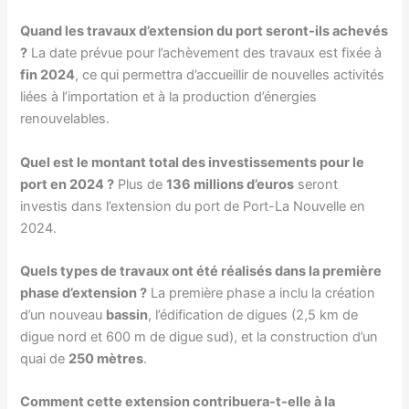
Quand les travaux d’extension du port seront-ils achevés
?
La date prévue pour l’achèvement des travaux est fixée à
fin 2024
, ce qui permettra d’accueillir de nouvelles activités
liées à l’importation et à la production d’énergies
renouvelables.
Quel est le montant total des investissements pour le
port en 2024 ?
Plus de
136 millions d’euros
seront
investis dans l’extension du port de Port-La Nouvelle en
2024.
Quels types de travaux ont été réalisés dans la première
phase d’extension ?
La première phase a inclu la création
d’un nouveau
bassin
, l’édification de digues (2,5 km de
digue nord et 600 m de digue sud), et la construction d’un
quai de
250 mètres
.
Comment cette extension contribuera-t-elle à la