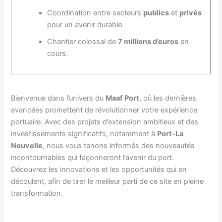
Coordination entre secteurs
publics
et
privés
pour un avenir durable.
Chantier colossal de
7 millions d’euros
en
cours.
Bienvenue dans l’univers du
Maaf Port
, où les dernières
avancées promettent de révolutionner votre expérience
portuaire. Avec des projets d’extension ambitieux et des
investissements significatifs, notamment à
Port-La
Nouvelle
, nous vous tenons informés des nouveautés
incontournables qui façonneront l’avenir du port.
Découvrez les innovations et les opportunités qui en
découlent, afin de tirer le meilleur parti de ce site en pleine
transformation.