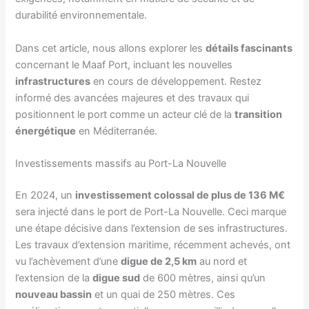
durabilité environnementale.
Dans cet article, nous allons explorer les
détails fascinants
concernant le Maaf Port, incluant les nouvelles
infrastructures
en cours de développement. Restez
informé des avancées majeures et des travaux qui
positionnent le port comme un acteur clé de la
transition
énergétique
en Méditerranée.
Investissements massifs au Port-La Nouvelle
En 2024, un
investissement colossal de plus de 136 M€
sera injecté dans le port de Port-La Nouvelle. Ceci marque
une étape décisive dans l’extension de ses infrastructures.
Les travaux d’extension maritime, récemment achevés, ont
vu l’achèvement d’une
digue de 2,5 km
au nord et
l’extension de la
digue sud
de 600 mètres, ainsi qu’un
nouveau bassin
et un quai de 250 mètres. Ces