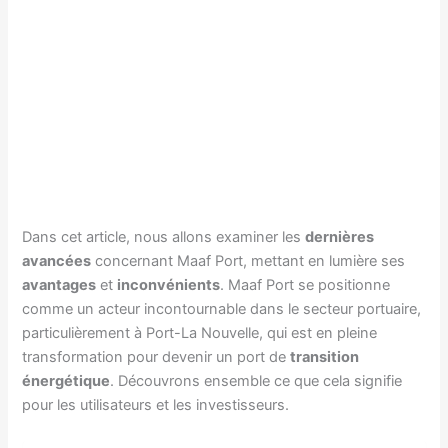
Dans cet article, nous allons examiner les
dernières
avancées
concernant Maaf Port, mettant en lumière ses
avantages
et
inconvénients
. Maaf Port se positionne
comme un acteur incontournable dans le secteur portuaire,
particulièrement à Port-La Nouvelle, qui est en pleine
transformation pour devenir un port de
transition
énergétique
. Découvrons ensemble ce que cela signifie
pour les utilisateurs et les investisseurs.