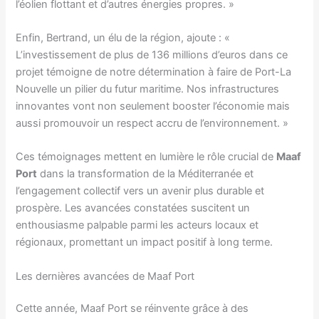
l’éolien flottant et d’autres énergies propres. »
Enfin, Bertrand, un élu de la région, ajoute : «
L’investissement de plus de 136 millions d’euros dans ce
projet témoigne de notre détermination à faire de Port-La
Nouvelle un pilier du futur maritime. Nos infrastructures
innovantes vont non seulement booster l’économie mais
aussi promouvoir un respect accru de l’environnement. »
Ces témoignages mettent en lumière le rôle crucial de
Maaf
Port
dans la transformation de la Méditerranée et
l’engagement collectif vers un avenir plus durable et
prospère. Les avancées constatées suscitent un
enthousiasme palpable parmi les acteurs locaux et
régionaux, promettant un impact positif à long terme.
Les dernières avancées de Maaf Port
Cette année, Maaf Port se réinvente grâce à des