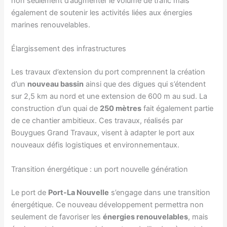
non seulement d’augmenter le volume de trafic mais
également de soutenir les activités liées aux énergies
marines renouvelables.
Élargissement des infrastructures
Les travaux d’extension du port comprennent la création
d’un
nouveau bassin
ainsi que des digues qui s’étendent
sur 2,5 km au nord et une extension de 600 m au sud. La
construction d’un quai de
250 mètres
fait également partie
de ce chantier ambitieux. Ces travaux, réalisés par
Bouygues Grand Travaux, visent à adapter le port aux
nouveaux défis logistiques et environnementaux.
Transition énergétique : un port nouvelle génération
Le port de
Port-La Nouvelle
s’engage dans une transition
énergétique. Ce nouveau développement permettra non
seulement de favoriser les
énergies renouvelables
, mais