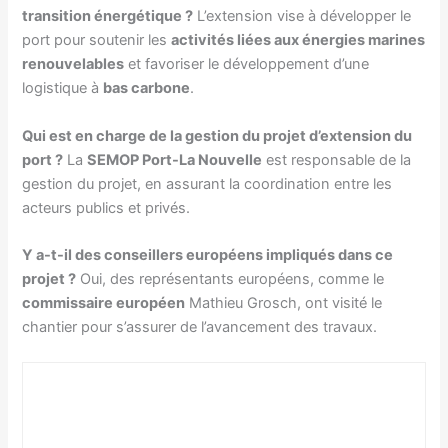
transition énergétique ?
L’extension vise à développer le
port pour soutenir les
activités liées aux énergies marines
renouvelables
et favoriser le développement d’une
logistique à
bas carbone
.
Qui est en charge de la gestion du projet d’extension du
port ?
La
SEMOP Port-La Nouvelle
est responsable de la
gestion du projet, en assurant la coordination entre les
acteurs publics et privés.
Y a-t-il des conseillers européens impliqués dans ce
projet ?
Oui, des représentants européens, comme le
commissaire européen
Mathieu Grosch, ont visité le
chantier pour s’assurer de l’avancement des travaux.