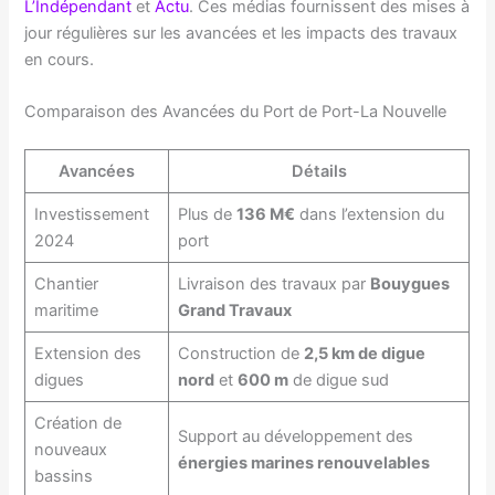
L’Indépendant
et
Actu
. Ces médias fournissent des mises à
jour régulières sur les avancées et les impacts des travaux
en cours.
Comparaison des Avancées du Port de Port-La Nouvelle
Avancées
Détails
Investissement
Plus de
136 M€
dans l’extension du
2024
port
Chantier
Livraison des travaux par
Bouygues
maritime
Grand Travaux
Extension des
Construction de
2,5 km de digue
digues
nord
et
600 m
de digue sud
Création de
Support au développement des
nouveaux
énergies marines renouvelables
bassins