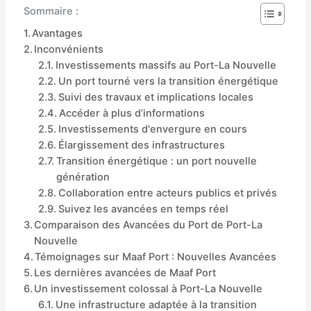
Sommaire :
Avantages
Inconvénients
Investissements massifs au Port-La Nouvelle
Un port tourné vers la transition énergétique
Suivi des travaux et implications locales
Accéder à plus d’informations
Investissements d'envergure en cours
Élargissement des infrastructures
Transition énergétique : un port nouvelle
génération
Collaboration entre acteurs publics et privés
Suivez les avancées en temps réel
Comparaison des Avancées du Port de Port-La
Nouvelle
Témoignages sur Maaf Port : Nouvelles Avancées
Les dernières avancées de Maaf Port
Un investissement colossal à Port-La Nouvelle
Une infrastructure adaptée à la transition