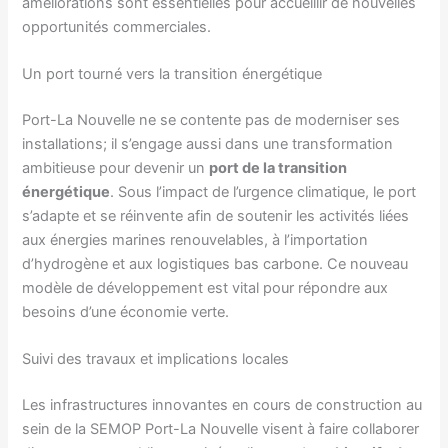
améliorations sont essentielles pour accueillir de nouvelles
opportunités commerciales.
Un port tourné vers la transition énergétique
Port-La Nouvelle ne se contente pas de moderniser ses
installations; il s’engage aussi dans une transformation
ambitieuse pour devenir un
port de la transition
énergétique
. Sous l’impact de l’urgence climatique, le port
s’adapte et se réinvente afin de soutenir les activités liées
aux énergies marines renouvelables, à l’importation
d’hydrogène et aux logistiques bas carbone. Ce nouveau
modèle de développement est vital pour répondre aux
besoins d’une économie verte.
Suivi des travaux et implications locales
Les infrastructures innovantes en cours de construction au
sein de la SEMOP Port-La Nouvelle visent à faire collaborer