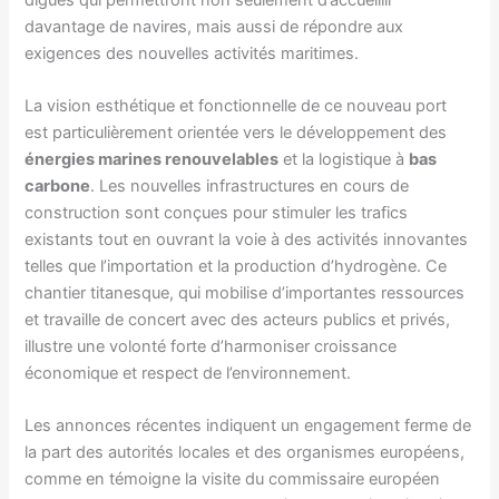
davantage de navires, mais aussi de répondre aux
exigences des nouvelles activités maritimes.
La vision esthétique et fonctionnelle de ce nouveau port
est particulièrement orientée vers le développement des
énergies marines renouvelables
et la logistique à
bas
carbone
. Les nouvelles infrastructures en cours de
construction sont conçues pour stimuler les trafics
existants tout en ouvrant la voie à des activités innovantes
telles que l’importation et la production d’hydrogène. Ce
chantier titanesque, qui mobilise d’importantes ressources
et travaille de concert avec des acteurs publics et privés,
illustre une volonté forte d’harmoniser croissance
économique et respect de l’environnement.
Les annonces récentes indiquent un engagement ferme de
la part des autorités locales et des organismes européens,
comme en témoigne la visite du commissaire européen