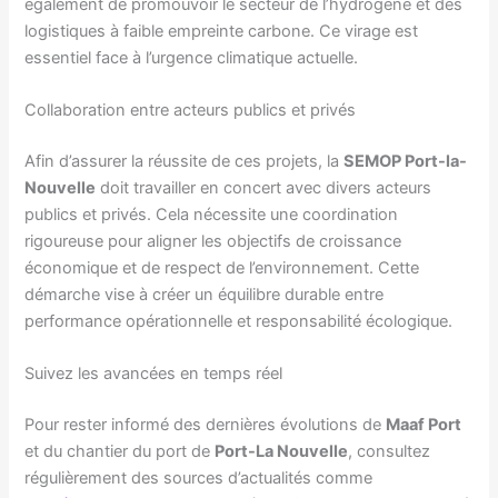
également de promouvoir le secteur de l’hydrogène et des
logistiques à faible empreinte carbone. Ce virage est
essentiel face à l’urgence climatique actuelle.
Collaboration entre acteurs publics et privés
Afin d’assurer la réussite de ces projets, la
SEMOP Port-la-
Nouvelle
doit travailler en concert avec divers acteurs
publics et privés. Cela nécessite une coordination
rigoureuse pour aligner les objectifs de croissance
économique et de respect de l’environnement. Cette
démarche vise à créer un équilibre durable entre
performance opérationnelle et responsabilité écologique.
Suivez les avancées en temps réel
Pour rester informé des dernières évolutions de
Maaf Port
et du chantier du port de
Port-La Nouvelle
, consultez
régulièrement des sources d’actualités comme