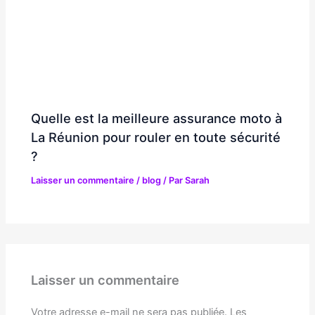
Quelle est la meilleure assurance moto à
La Réunion pour rouler en toute sécurité
?
Laisser un commentaire
/
blog
/ Par
Sarah
Laisser un commentaire
Votre adresse e-mail ne sera pas publiée.
Les