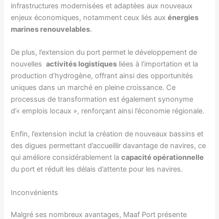
infrastructures modernisées et adaptées aux nouveaux
enjeux économiques, notamment ceux liés aux
énergies
marines renouvelables
.
De plus, l’extension du port permet le développement de
nouvelles
activités logistiques
liées à l’importation et la
production d’hydrogène, offrant ainsi des opportunités
uniques dans un marché en pleine croissance. Ce
processus de transformation est également synonyme
d’« emplois locaux », renforçant ainsi l’économie régionale.
Enfin, l’extension inclut la création de nouveaux bassins et
des digues permettant d’accueillir davantage de navires, ce
qui améliore considérablement la
capacité opérationnelle
du port et réduit les délais d’attente pour les navires.
Inconvénients
Malgré ses nombreux avantages, Maaf Port présente