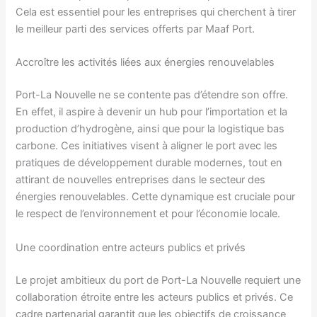
Cela est essentiel pour les entreprises qui cherchent à tirer
le meilleur parti des services offerts par Maaf Port.
Accroître les activités liées aux énergies renouvelables
Port-La Nouvelle ne se contente pas d’étendre son offre.
En effet, il aspire à devenir un hub pour l’importation et la
production d’hydrogène, ainsi que pour la logistique bas
carbone. Ces initiatives visent à aligner le port avec les
pratiques de développement durable modernes, tout en
attirant de nouvelles entreprises dans le secteur des
énergies renouvelables. Cette dynamique est cruciale pour
le respect de l’environnement et pour l’économie locale.
Une coordination entre acteurs publics et privés
Le projet ambitieux du port de Port-La Nouvelle requiert une
collaboration étroite entre les acteurs publics et privés. Ce
cadre partenarial garantit que les objectifs de croissance