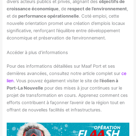
divers acteurs publics et privés, alignant des
objectifs de
croissance économique
, de
respect de l’environnement
,
et de
performance opérationnelle
. Coté emploi, cette
nouvelle orientation promet une création d’emplois locaux
significative, renforçant l’équilibre entre développement
économique et préservation de l’environnement.
Accéder à plus d’informations
Pour des informations détaillées sur Maaf Port et ses
dernières avancées, consultez notre article complet sur
ce
lien
. Vous pouvez également visiter le site de
l’éolien à
Port-La Nouvelle
pour des mises à jour continues sur le
projet de transformation en cours. Apprenez comment ces
efforts contribuent à façonner l’avenir de la région tout en
offrant de nouvelles facilités et infrastructures.