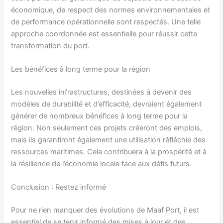
économique, de respect des normes environnementales et
de performance opérationnelle sont respectés. Une telle
approche coordonnée est essentielle pour réussir cette
transformation du port.
Les bénéfices à long terme pour la région
Les nouvelles infrastructures, destinées à devenir des
modèles de durabilité et d’efficacité, devraient également
générer de nombreux bénéfices à long terme pour la
région. Non seulement ces projets créeront des emplois,
mais ils garantiront également une utilisation réfléchie des
ressources maritimes. Cela contribuera à la prospérité et à
la résilience de l’économie locale face aux défis futurs.
Conclusion : Restez informé
Pour ne rien manquer des évolutions de Maaf Port, il est
essentiel de se tenir informé des mises à jour et des