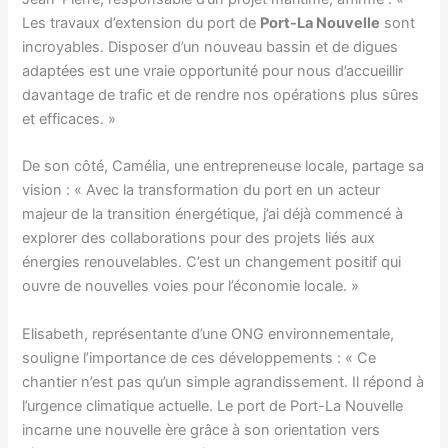
Les travaux d’extension du port de
Port-La Nouvelle
sont
incroyables. Disposer d’un nouveau bassin et de digues
adaptées est une vraie opportunité pour nous d’accueillir
davantage de trafic et de rendre nos opérations plus sûres
et efficaces. »
De son côté, Camélia, une entrepreneuse locale, partage sa
vision : « Avec la transformation du port en un acteur
majeur de la transition énergétique, j’ai déjà commencé à
explorer des collaborations pour des projets liés aux
énergies renouvelables. C’est un changement positif qui
ouvre de nouvelles voies pour l’économie locale. »
Elisabeth, représentante d’une ONG environnementale,
souligne l’importance de ces développements : « Ce
chantier n’est pas qu’un simple agrandissement. Il répond à
l’urgence climatique actuelle. Le port de Port-La Nouvelle
incarne une nouvelle ère grâce à son orientation vers